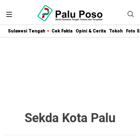
Sulawesi Tengah
Cek Fakta
Opini & Cerita
Tokoh
Foto S
Sekda Kota Palu