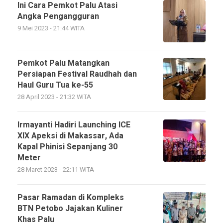
Ini Cara Pemkot Palu Atasi
Angka Pengangguran
9 Mei 2023 - 21:44 WITA
Pemkot Palu Matangkan
Persiapan Festival Raudhah dan
Haul Guru Tua ke-55
28 April 2023 - 21:32 WITA
Irmayanti Hadiri Launching ICE
XIX Apeksi di Makassar, Ada
Kapal Phinisi Sepanjang 30
Meter
28 Maret 2023 - 22:11 WITA
Pasar Ramadan di Kompleks
BTN Petobo Jajakan Kuliner
Khas Palu