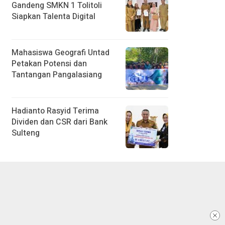
Gandeng SMKN 1 Tolitoli
Siapkan Talenta Digital
Mahasiswa Geografi Untad
Petakan Potensi dan
Tantangan Pangalasiang
Hadianto Rasyid Terima
Dividen dan CSR dari Bank
Sulteng