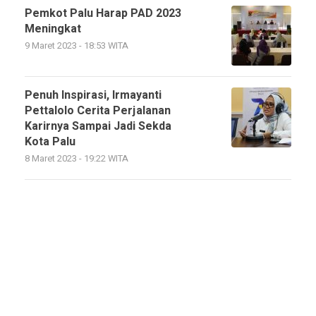
Pemkot Palu Harap PAD 2023
Meningkat
9 Maret 2023 - 18:53 WITA
Penuh Inspirasi, Irmayanti
Pettalolo Cerita Perjalanan
Karirnya Sampai Jadi Sekda
Kota Palu
8 Maret 2023 - 19:22 WITA