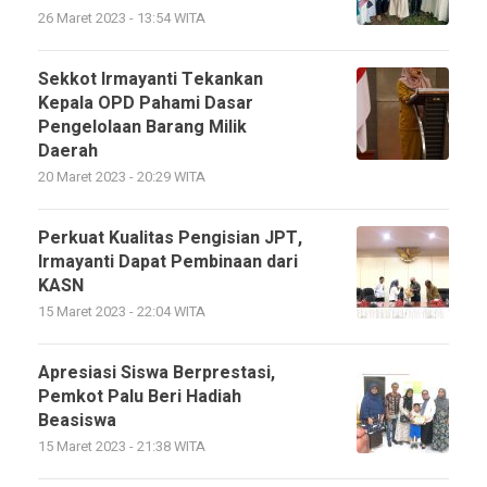
26 Maret 2023 - 13:54 WITA
Sekkot Irmayanti Tekankan
Kepala OPD Pahami Dasar
Pengelolaan Barang Milik
Daerah
20 Maret 2023 - 20:29 WITA
Perkuat Kualitas Pengisian JPT,
Irmayanti Dapat Pembinaan dari
KASN
15 Maret 2023 - 22:04 WITA
Apresiasi Siswa Berprestasi,
Pemkot Palu Beri Hadiah
Beasiswa
15 Maret 2023 - 21:38 WITA