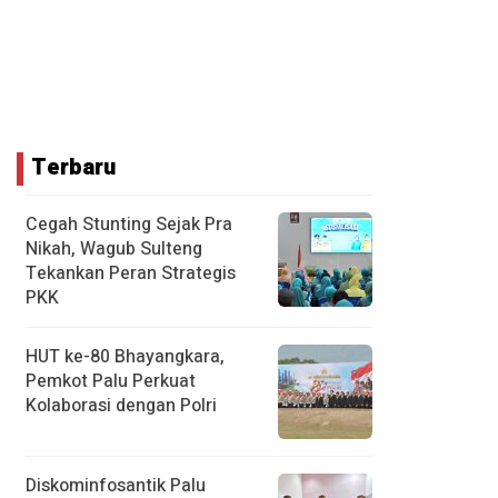
Terbaru
Cegah Stunting Sejak Pra
Nikah, Wagub Sulteng
Tekankan Peran Strategis
PKK
HUT ke-80 Bhayangkara,
Pemkot Palu Perkuat
Kolaborasi dengan Polri
Diskominfosantik Palu