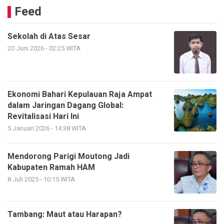
Feed
Sekolah di Atas Sesar
20 Juni 2026 - 02:25 WITA
Ekonomi Bahari Kepulauan Raja Ampat
dalam Jaringan Dagang Global:
Revitalisasi Hari Ini
5 Januari 2026 - 14:38 WITA
Mendorong Parigi Moutong Jadi
Kabupaten Ramah HAM
8 Juli 2025 - 10:15 WITA
Tambang: Maut atau Harapan?