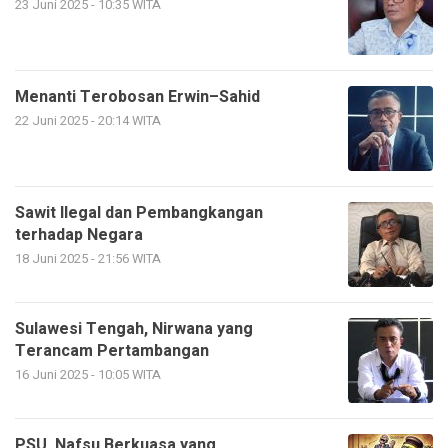
23 Juni 2025 - 10:35 WITA
Menanti Terobosan Erwin–Sahid
22 Juni 2025 - 20:14 WITA
Sawit Ilegal dan Pembangkangan
terhadap Negara
18 Juni 2025 - 21:56 WITA
Sulawesi Tengah, Nirwana yang
Terancam Pertambangan
16 Juni 2025 - 10:05 WITA
PSU, Nafsu Berkuasa yang