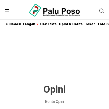
Sulawesi Tengah
Cek Fakta
Opini & Cerita
Tokoh
Foto S
Opini
Berita Opini