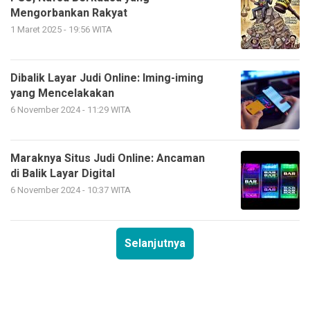
Mengorbankan Rakyat
1 Maret 2025 - 19:56 WITA
Dibalik Layar Judi Online: Iming-iming
yang Mencelakakan
6 November 2024 - 11:29 WITA
Maraknya Situs Judi Online: Ancaman
di Balik Layar Digital
6 November 2024 - 10:37 WITA
Selanjutnya