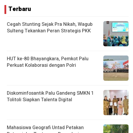
Terbaru
Cegah Stunting Sejak Pra Nikah, Wagub
Sulteng Tekankan Peran Strategis PKK
HUT ke-80 Bhayangkara, Pemkot Palu
Perkuat Kolaborasi dengan Polri
Diskominfosantik Palu Gandeng SMKN 1
Tolitoli Siapkan Talenta Digital
Mahasiswa Geografi Untad Petakan