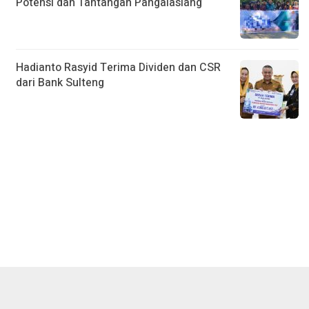
Potensi dan Tantangan Pangalasiang
Hadianto Rasyid Terima Dividen dan CSR
dari Bank Sulteng