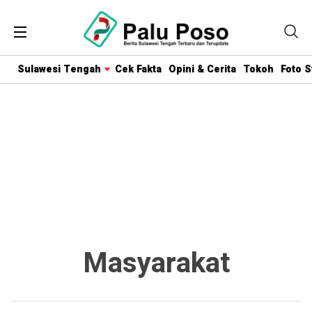
Sulawesi Tengah
Cek Fakta
Opini & Cerita
Tokoh
Foto S
Masyarakat