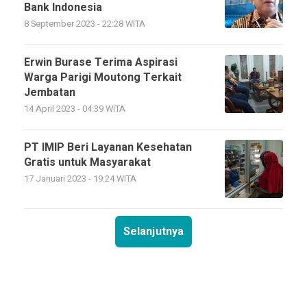
Bank Indonesia
8 September 2023 - 22:28 WITA
Erwin Burase Terima Aspirasi
Warga Parigi Moutong Terkait
Jembatan
14 April 2023 - 04:39 WITA
PT IMIP Beri Layanan Kesehatan
Gratis untuk Masyarakat
17 Januari 2023 - 19:24 WITA
Selanjutnya