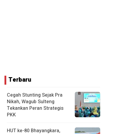
Terbaru
Cegah Stunting Sejak Pra
Nikah, Wagub Sulteng
Tekankan Peran Strategis
PKK
HUT ke-80 Bhayangkara,