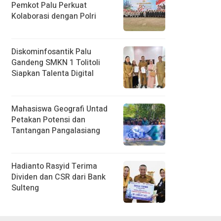
Pemkot Palu Perkuat
Kolaborasi dengan Polri
Diskominfosantik Palu
Gandeng SMKN 1 Tolitoli
Siapkan Talenta Digital
Mahasiswa Geografi Untad
Petakan Potensi dan
Tantangan Pangalasiang
Hadianto Rasyid Terima
Dividen dan CSR dari Bank
Sulteng