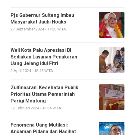
Pjs Gubernur Sulteng Imbau
Masyarakat Jauhi Hoaks
27 September 2024 - 17:28 WITA
Wali Kota Palu Apresiasi BI
Sediakan Layanan Penukaran
Uang Jelang Idul Fitri
2 April 2024 - 18:45 WITA
Zulfinasran: Kesehatan Publik
Prioritas Utama Pemerintah
Parigi Moutong
12 Februari 2024 - 16:34 WITA
Fenomena Uang Mutilasi:
Ancaman Pidana dan Nasihat