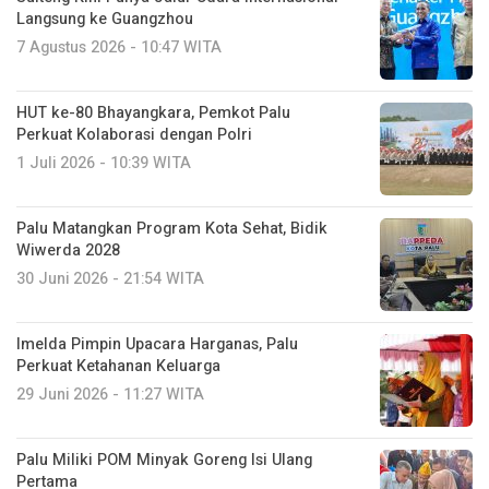
Langsung ke Guangzhou
7 Agustus 2026 - 10:47 WITA
HUT ke-80 Bhayangkara, Pemkot Palu
Perkuat Kolaborasi dengan Polri
1 Juli 2026 - 10:39 WITA
Palu Matangkan Program Kota Sehat, Bidik
Wiwerda 2028
30 Juni 2026 - 21:54 WITA
Imelda Pimpin Upacara Harganas, Palu
Perkuat Ketahanan Keluarga
29 Juni 2026 - 11:27 WITA
Palu Miliki POM Minyak Goreng Isi Ulang
Pertama