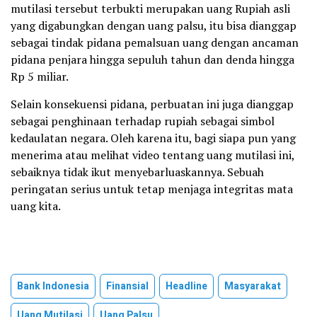
mutilasi tersebut terbukti merupakan uang Rupiah asli
yang digabungkan dengan uang palsu, itu bisa dianggap
sebagai tindak pidana pemalsuan uang dengan ancaman
pidana penjara hingga sepuluh tahun dan denda hingga
Rp 5 miliar.
Selain konsekuensi pidana, perbuatan ini juga dianggap
sebagai penghinaan terhadap rupiah sebagai simbol
kedaulatan negara. Oleh karena itu, bagi siapa pun yang
menerima atau melihat video tentang uang mutilasi ini,
sebaiknya tidak ikut menyebarluaskannya. Sebuah
peringatan serius untuk tetap menjaga integritas mata
uang kita.
Bank Indonesia
Finansial
Headline
Masyarakat
Uang Mutilasi
Uang Palsu