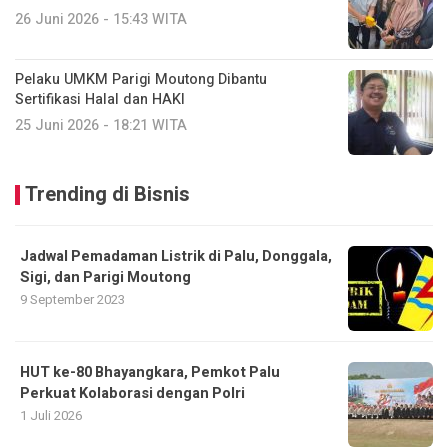
26 Juni 2026 - 15:43 WITA
Pelaku UMKM Parigi Moutong Dibantu
Sertifikasi Halal dan HAKI
25 Juni 2026 - 18:21 WITA
Trending di Bisnis
Jadwal Pemadaman Listrik di Palu, Donggala,
Sigi, dan Parigi Moutong
9 September 2023
HUT ke-80 Bhayangkara, Pemkot Palu
Perkuat Kolaborasi dengan Polri
1 Juli 2026