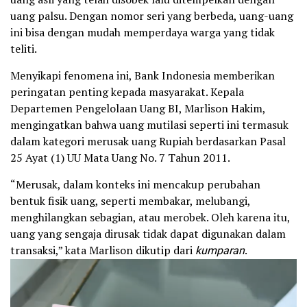
uang palsu. Dengan nomor seri yang berbeda, uang-uang
ini bisa dengan mudah memperdaya warga yang tidak
teliti.
Menyikapi fenomena ini, Bank Indonesia memberikan
peringatan penting kepada masyarakat. Kepala
Departemen Pengelolaan Uang BI, Marlison Hakim,
mengingatkan bahwa uang mutilasi seperti ini termasuk
dalam kategori merusak uang Rupiah berdasarkan Pasal
25 Ayat (1) UU Mata Uang No. 7 Tahun 2011.
“Merusak, dalam konteks ini mencakup perubahan
bentuk fisik uang, seperti membakar, melubangi,
menghilangkan sebagian, atau merobek. Oleh karena itu,
uang yang sengaja dirusak tidak dapat digunakan dalam
transaksi,” kata Marlison dikutip dari
kumparan
.