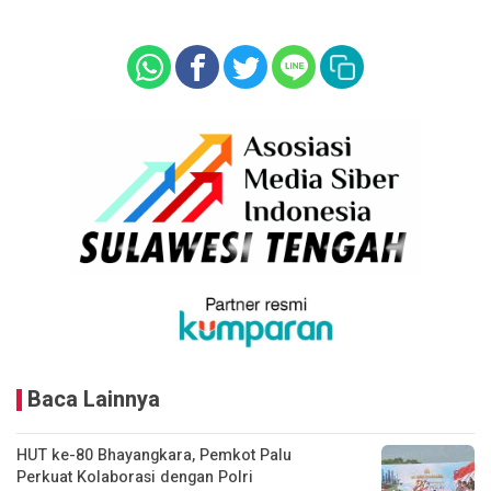
Baca Lainnya
HUT ke-80 Bhayangkara, Pemkot Palu
Perkuat Kolaborasi dengan Polri