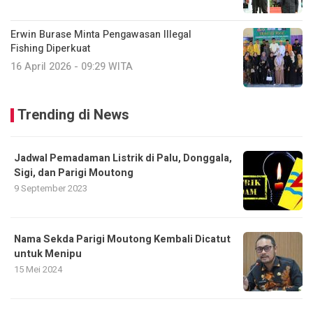
Erwin Burase Minta Pengawasan Illegal
Fishing Diperkuat
16 April 2026 - 09:29 WITA
Trending di News
Jadwal Pemadaman Listrik di Palu, Donggala,
Sigi, dan Parigi Moutong
9 September 2023
Nama Sekda Parigi Moutong Kembali Dicatut
untuk Menipu
15 Mei 2024