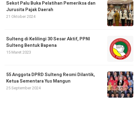
Sekot Palu Buka Pelatihan Pemeriksa dan
Jurusita Pajak Daerah
21 Oktober 2024
Sulteng di Kelilingi 30 Sesar Aktif, PPNI
Sulteng Bentuk Bapena
15 Maret 2023
55 Anggota DPRD Sulteng Resmi Dilantik,
Ketua Sementara Yus Mangun
25 September 2024