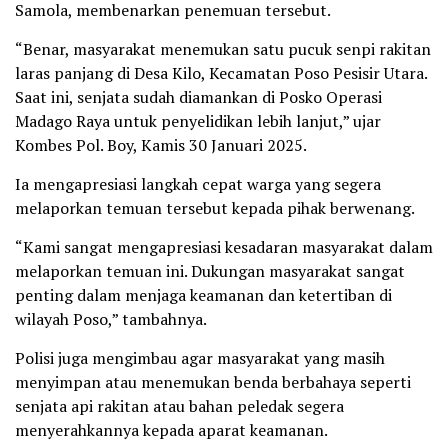
Samola, membenarkan penemuan tersebut.
“Benar, masyarakat menemukan satu pucuk senpi rakitan
laras panjang di Desa Kilo, Kecamatan Poso Pesisir Utara.
Saat ini, senjata sudah diamankan di Posko Operasi
Madago Raya untuk penyelidikan lebih lanjut,” ujar
Kombes Pol. Boy, Kamis 30 Januari 2025.
Ia mengapresiasi langkah cepat warga yang segera
melaporkan temuan tersebut kepada pihak berwenang.
“Kami sangat mengapresiasi kesadaran masyarakat dalam
melaporkan temuan ini. Dukungan masyarakat sangat
penting dalam menjaga keamanan dan ketertiban di
wilayah Poso,” tambahnya.
Polisi juga mengimbau agar masyarakat yang masih
menyimpan atau menemukan benda berbahaya seperti
senjata api rakitan atau bahan peledak segera
menyerahkannya kepada aparat keamanan.