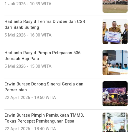
1 Juli 2026 - 10:39 WITA
Hadianto Rasyid Terima Dividen dan CSR
dari Bank Sulteng
5 Mei 2026 - 16:00 WITA
Hadianto Rasyid Pimpin Pelepasan 536
Jemaah Haji Palu
5 Mei 2026 - 15:00 WITA
Erwin Burase Dorong Sinergi Gereja dan
Pemerintah
22 April 2026 - 19:50 WITA
Erwin Burase Pimpin Pembukaan TMMD,
Fokus Percepat Pembangunan Desa
22 April 2026 - 18:40 WITA