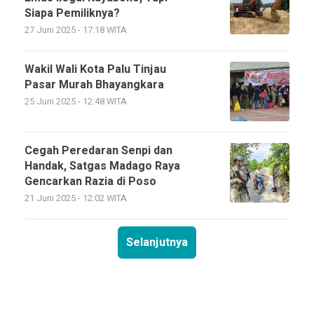
Siapa Pemiliknya?
27 Juni 2025 - 17:18 WITA
Wakil Wali Kota Palu Tinjau
Pasar Murah Bhayangkara
25 Juni 2025 - 12:48 WITA
Cegah Peredaran Senpi dan
Handak, Satgas Madago Raya
Gencarkan Razia di Poso
21 Juni 2025 - 12:02 WITA
Selanjutnya