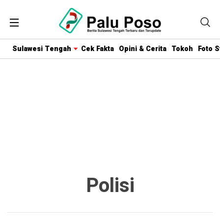
Sulawesi Tengah
Cek Fakta
Opini & Cerita
Tokoh
Foto S
Polisi