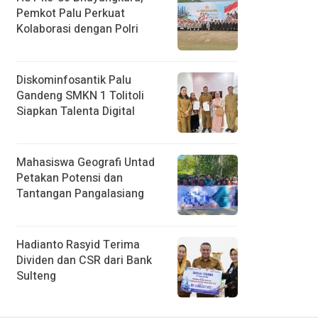
Pemkot Palu Perkuat
Kolaborasi dengan Polri
Diskominfosantik Palu
Gandeng SMKN 1 Tolitoli
Siapkan Talenta Digital
Mahasiswa Geografi Untad
Petakan Potensi dan
Tantangan Pangalasiang
Hadianto Rasyid Terima
Dividen dan CSR dari Bank
Sulteng