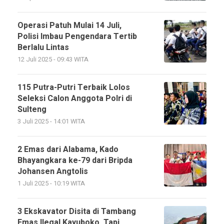
Operasi Patuh Mulai 14 Juli,
Polisi Imbau Pengendara Tertib
Berlalu Lintas
12 Juli 2025 - 09:43 WITA
115 Putra-Putri Terbaik Lolos
Seleksi Calon Anggota Polri di
Sulteng
3 Juli 2025 - 14:01 WITA
2 Emas dari Alabama, Kado
Bhayangkara ke-79 dari Bripda
Johansen Angtolis
1 Juli 2025 - 10:19 WITA
3 Ekskavator Disita di Tambang
Emas Ilegal Kayuboko, Tapi