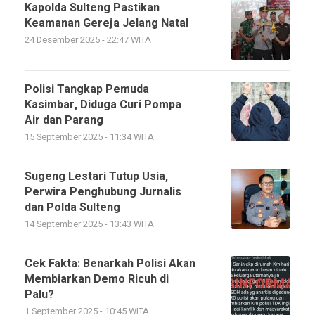
Kapolda Sulteng Pastikan
Keamanan Gereja Jelang Natal
24 Desember 2025 - 22:47 WITA
Polisi Tangkap Pemuda
Kasimbar, Diduga Curi Pompa
Air dan Parang
15 September 2025 - 11:34 WITA
Sugeng Lestari Tutup Usia,
Perwira Penghubung Jurnalis
dan Polda Sulteng
14 September 2025 - 13:43 WITA
Cek Fakta: Benarkah Polisi Akan
Membiarkan Demo Ricuh di
Palu?
1 September 2025 - 10:45 WITA