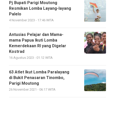
Pj Bupati Parigi Moutong
Resmikan Lomba Layang-layang
Palelo
4 November 2023 - 17:46 WITA
Antusias Pelajar dan Mama-
mama Papua Ikuti Lomba
Kemerdekaan RI yang Digelar
Kostrad
16 Agustus 2023 - 01:12 WITA
63 Atlet Ikut Lomba Paralayang
di Bukit Penasaran Tinombo,
Parigi Moutong
26 November 2021 - 06:17 WITA