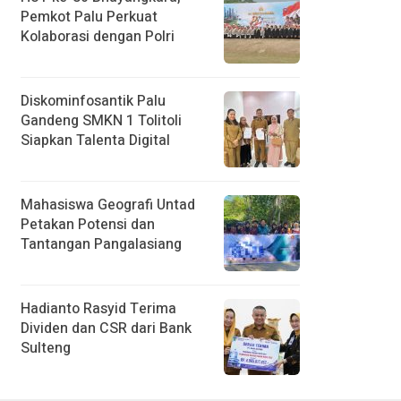
Pemkot Palu Perkuat
Kolaborasi dengan Polri
Diskominfosantik Palu
Gandeng SMKN 1 Tolitoli
Siapkan Talenta Digital
Mahasiswa Geografi Untad
Petakan Potensi dan
Tantangan Pangalasiang
Hadianto Rasyid Terima
Dividen dan CSR dari Bank
Sulteng