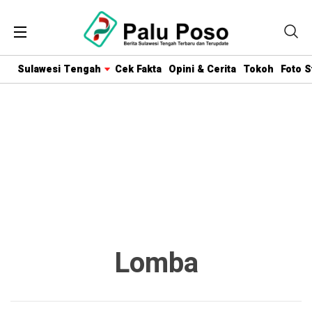
Sulawesi Tengah
Cek Fakta
Opini & Cerita
Tokoh
Foto S
Lomba