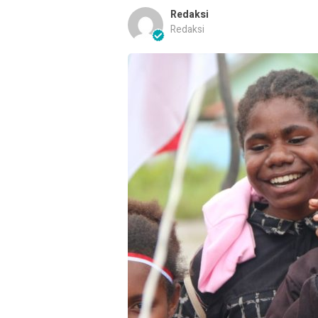
Redaksi
Redaksi