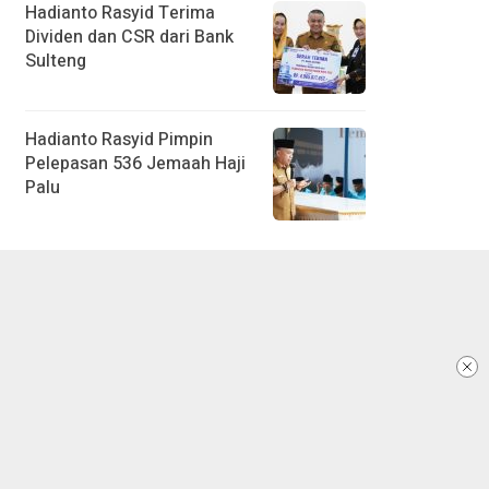
Hadianto Rasyid Terima
Dividen dan CSR dari Bank
Sulteng
Hadianto Rasyid Pimpin
Pelepasan 536 Jemaah Haji
Palu