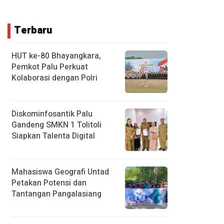
Terbaru
HUT ke-80 Bhayangkara,
Pemkot Palu Perkuat
Kolaborasi dengan Polri
Diskominfosantik Palu
Gandeng SMKN 1 Tolitoli
Siapkan Talenta Digital
Mahasiswa Geografi Untad
Petakan Potensi dan
Tantangan Pangalasiang