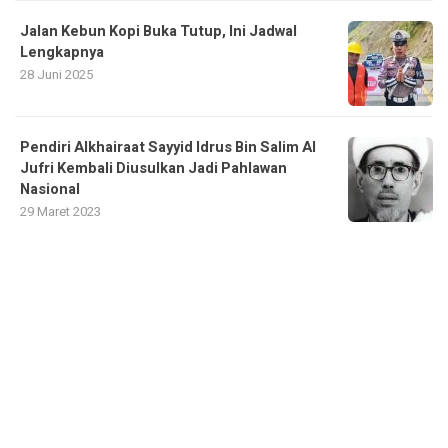
Jalan Kebun Kopi Buka Tutup, Ini Jadwal
Lengkapnya
28 Juni 2025
Pendiri Alkhairaat Sayyid Idrus Bin Salim Al
Jufri Kembali Diusulkan Jadi Pahlawan
Nasional
29 Maret 2023