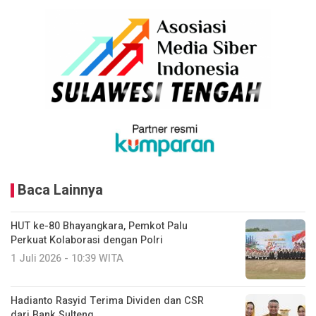
Baca Lainnya
HUT ke-80 Bhayangkara, Pemkot Palu
Perkuat Kolaborasi dengan Polri
1 Juli 2026 - 10:39 WITA
Hadianto Rasyid Terima Dividen dan CSR
dari Bank Sulteng