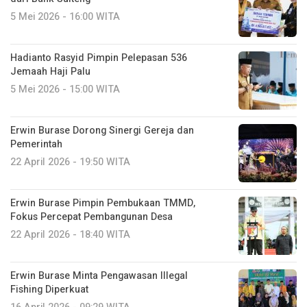
5 Mei 2026 - 16:00 WITA
Hadianto Rasyid Pimpin Pelepasan 536
Jemaah Haji Palu
5 Mei 2026 - 15:00 WITA
Erwin Burase Dorong Sinergi Gereja dan
Pemerintah
22 April 2026 - 19:50 WITA
Erwin Burase Pimpin Pembukaan TMMD,
Fokus Percepat Pembangunan Desa
22 April 2026 - 18:40 WITA
Erwin Burase Minta Pengawasan Illegal
Fishing Diperkuat