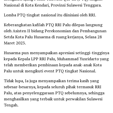
Nasional di Kota Kendari, Provinsi Sulawesi Tenggara.
Lomba PTQ tingkat nasional itu diinisiasi oleh RRI.
Keberangkatan kafilah PTQ RRI Palu dilepas langsung
oleh Asisten II bidang Perekonomian dan Pembangunan
Setda Kota Palu Husaema di ruang kerjanya, Selasa 28
Maret 2023.
Husaema pun menyampaikan apresiasi setinggi-tingginya
kepada Kepala LPP RRI Palu, Muhammad Yusridarto yang
telah memberikan pembinaan kepada anak-anak Kota
Palu untuk mengikuti event PTQ tingkat Nasional.
Tidak lupa, Ia juga menyampaikan terima kasih yang
sebesar-besarnya, kepada seluruh pihak termasuk RRI
Palu, atas penyelenggaraan PTQ sebelumnya, sehingga
menghasilkan yang terbaik untuk perwakilan Sulawesi
Tengah.