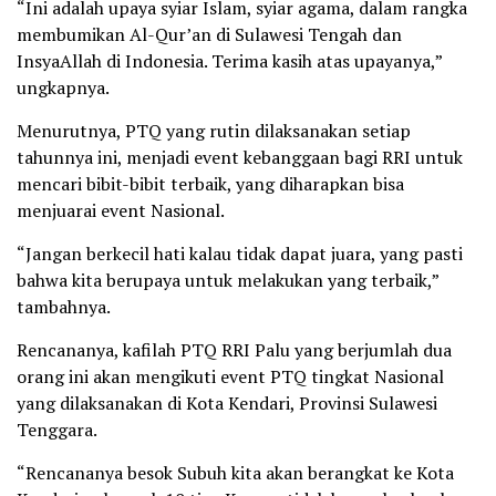
“Ini adalah upaya syiar Islam, syiar agama, dalam rangka
membumikan Al-Qur’an di Sulawesi Tengah dan
InsyaAllah di Indonesia. Terima kasih atas upayanya,”
ungkapnya.
Menurutnya, PTQ yang rutin dilaksanakan setiap
tahunnya ini, menjadi event kebanggaan bagi RRI untuk
mencari bibit-bibit terbaik, yang diharapkan bisa
menjuarai event Nasional.
“Jangan berkecil hati kalau tidak dapat juara, yang pasti
bahwa kita berupaya untuk melakukan yang terbaik,”
tambahnya.
Rencananya, kafilah PTQ RRI Palu yang berjumlah dua
orang ini akan mengikuti event PTQ tingkat Nasional
yang dilaksanakan di Kota Kendari, Provinsi Sulawesi
Tenggara.
“Rencananya besok Subuh kita akan berangkat ke Kota