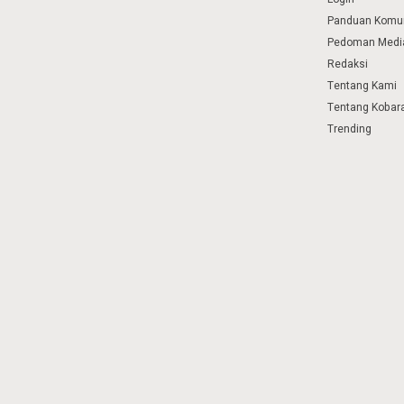
Panduan Komu
Pedoman Media
Redaksi
Tentang Kami
Tentang Kobar
Trending