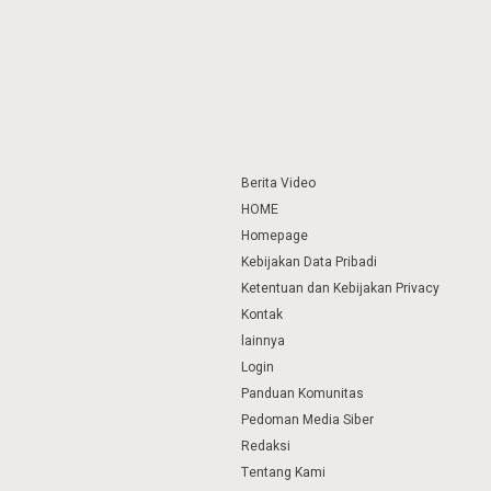
Berita Video
HOME
Homepage
Kebijakan Data Pribadi
Ketentuan dan Kebijakan Privacy
Kontak
lainnya
Login
Panduan Komunitas
Pedoman Media Siber
Redaksi
Tentang Kami