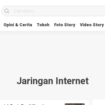
Opini & Cerita
Tokoh
Foto Story
Video Story
Jaringan Internet