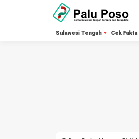
Sulawesi Tengah
Cek Fakta