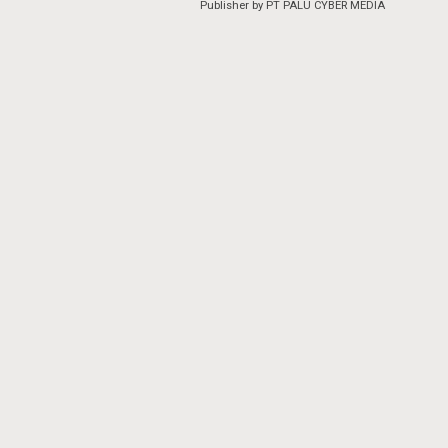
Publisher by PT PALU CYBER MEDIA