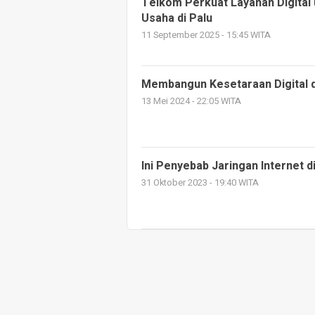
Telkom Perkuat Layanan Digital 
Usaha di Palu
11 September 2025 - 15:45 WITA
Membangun Kesetaraan Digital d
13 Mei 2024 - 22:05 WITA
Ini Penyebab Jaringan Internet 
31 Oktober 2023 - 19:40 WITA