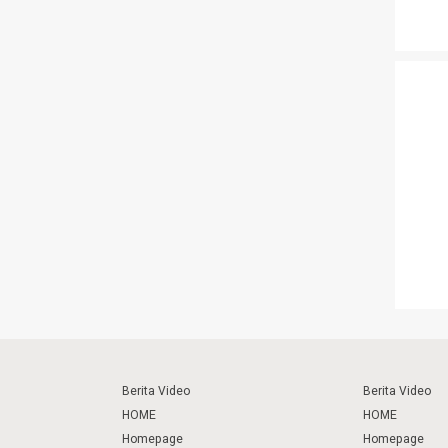
Berita Video
Berita Video
HOME
HOME
Homepage
Homepage