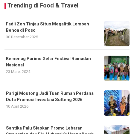
Trending di Food & Travel
Fadli Zon Tinjau Situs Megalitik Lembah
Behoa di Poso
30 Desember 2025
Kemenag Parimo Gelar Festival Ramadan
Nasional
23 Maret 2024
Parigi Moutong Jadi Tuan Rumah Perdana
Duta Promosi Investasi Sulteng 2026
10 April 2026
Santika Palu Siapkan Promo Lebaran