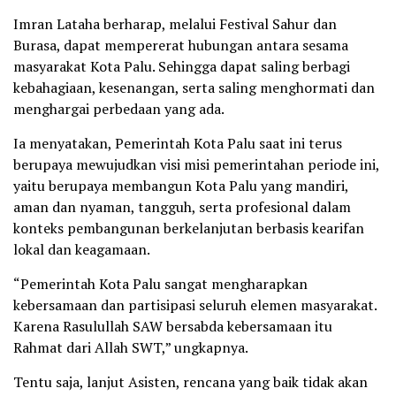
Imran Lataha berharap, melalui Festival Sahur dan
Burasa, dapat mempererat hubungan antara sesama
masyarakat Kota Palu. Sehingga dapat saling berbagi
kebahagiaan, kesenangan, serta saling menghormati dan
menghargai perbedaan yang ada.
Ia menyatakan, Pemerintah Kota Palu saat ini terus
berupaya mewujudkan visi misi pemerintahan periode ini,
yaitu berupaya membangun Kota Palu yang mandiri,
aman dan nyaman, tangguh, serta profesional dalam
konteks pembangunan berkelanjutan berbasis kearifan
lokal dan keagamaan.
“Pemerintah Kota Palu sangat mengharapkan
kebersamaan dan partisipasi seluruh elemen masyarakat.
Karena Rasulullah SAW bersabda kebersamaan itu
Rahmat dari Allah SWT,” ungkapnya.
Tentu saja, lanjut Asisten, rencana yang baik tidak akan