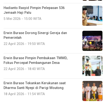
Hadianto Rasyid Pimpin Pelepasan 536
Jemaah Haji Palu
5 Mei 2026 - 15:00 WITA
Erwin Burase Dorong Sinergi Gereja dan
Pemerintah
22 April 2026 - 19:50 WITA
Erwin Burase Pimpin Pembukaan TMMD,
Fokus Percepat Pembangunan Desa
22 April 2026 - 18:40 WITA
Erwin Burase Tekankan Kerukunan saat
Dharma Santi Nyepi di Parigi Moutong
18 April 2026 - 11:54 WITA