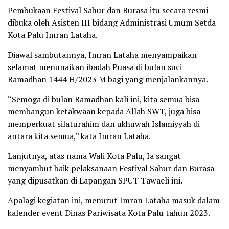
Pembukaan Festival Sahur dan Burasa itu secara resmi
dibuka oleh Asisten III bidang Administrasi Umum Setda
Kota Palu Imran Lataha.
Diawal sambutannya, Imran Lataha menyampaikan
selamat menunaikan ibadah Puasa di bulan suci
Ramadhan 1444 H/2023 M bagi yang menjalankannya.
“Semoga di bulan Ramadhan kali ini, kita semua bisa
membangun ketakwaan kepada Allah SWT, juga bisa
memperkuat silaturahim dan ukhuwah Islamiyyah di
antara kita semua,” kata Imran Lataha.
Lanjutnya, atas nama Wali Kota Palu, Ia sangat
menyambut baik pelaksanaan Festival Sahur dan Burasa
yang dipusatkan di Lapangan SPUT Tawaeli ini.
Apalagi kegiatan ini, menurut Imran Lataha masuk dalam
kalender event Dinas Pariwisata Kota Palu tahun 2023.