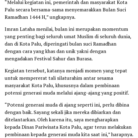
“Melalui kegiatan ini, pemerintah dan masyarakat Kota
Palu secara bersama-sama menyemarakkan Bulan Suci
Ramadhan 1444 H,” ungkapnya.
Imran Lataha menilai, bulan ini merupakan momentum
yang penting bagi seluruh umat Muslim di seluruh dunia,
dan di Kota Palu, diperingati bulan suci Ramadhan
dengan cara yang khas dan unik yakni dengan
mengadakan Festival Sahur dan Burasa.
Kegiatan tersebut, katanya menjadi momen yang tepat
untuk mempererat tali silaturahim antar sesama
masyarakat Kota Palu, khususnya dalam pembinaan
potensi generasi muda melalui ajang-ajang yang positif.
“Potensi generasi muda di ajang seperti ini, perlu dibina
dengan baik. Sayang sekali jika mereka dibiarkan dan
ditelantarkan. Oleh karena itu, saya mengharapkan
kepada Dinas Pariwisata Kota Palu, agar terus melakukan
pembinaan kepada generasi muda kita saat ini,” harapnya.