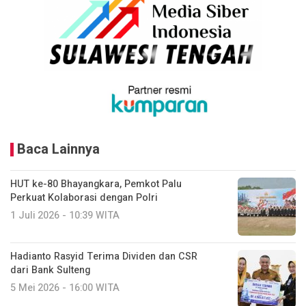
Baca Lainnya
HUT ke-80 Bhayangkara, Pemkot Palu
Perkuat Kolaborasi dengan Polri
1 Juli 2026 - 10:39 WITA
Hadianto Rasyid Terima Dividen dan CSR
dari Bank Sulteng
5 Mei 2026 - 16:00 WITA