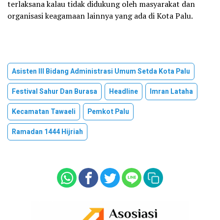
terlaksana kalau tidak didukung oleh masyarakat dan
organisasi keagamaan lainnya yang ada di Kota Palu.
Asisten III Bidang Administrasi Umum Setda Kota Palu
Festival Sahur Dan Burasa
Headline
Imran Lataha
Kecamatan Tawaeli
Pemkot Palu
Ramadan 1444 Hijriah