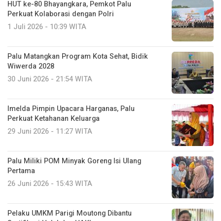
HUT ke-80 Bhayangkara, Pemkot Palu
Perkuat Kolaborasi dengan Polri
1 Juli 2026 - 10:39 WITA
Palu Matangkan Program Kota Sehat, Bidik
Wiwerda 2028
30 Juni 2026 - 21:54 WITA
Imelda Pimpin Upacara Harganas, Palu
Perkuat Ketahanan Keluarga
29 Juni 2026 - 11:27 WITA
Palu Miliki POM Minyak Goreng Isi Ulang
Pertama
26 Juni 2026 - 15:43 WITA
Pelaku UMKM Parigi Moutong Dibantu