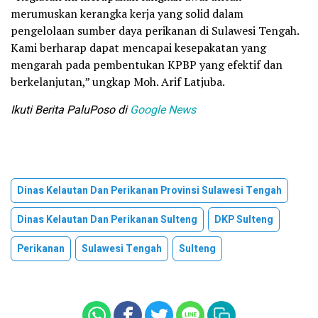
merumuskan kerangka kerja yang solid dalam
pengelolaan sumber daya perikanan di Sulawesi Tengah.
Kami berharap dapat mencapai kesepakatan yang
mengarah pada pembentukan KPBP yang efektif dan
berkelanjutan,” ungkap Moh. Arif Latjuba.
Ikuti Berita PaluPoso di
Google News
Dinas Kelautan Dan Perikanan Provinsi Sulawesi Tengah
Dinas Kelautan Dan Perikanan Sulteng
DKP Sulteng
Perikanan
Sulawesi Tengah
Sulteng