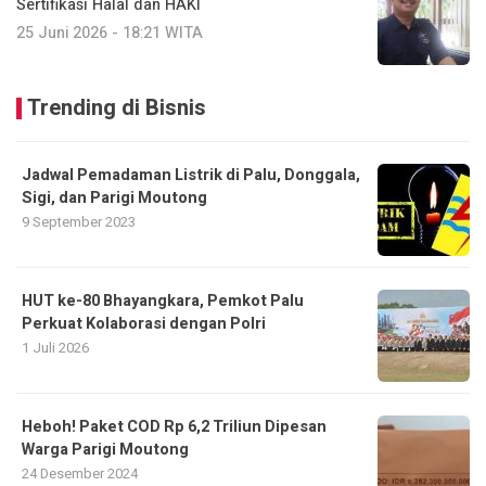
Sertifikasi Halal dan HAKI
25 Juni 2026 - 18:21 WITA
Trending di Bisnis
Jadwal Pemadaman Listrik di Palu, Donggala,
Sigi, dan Parigi Moutong
9 September 2023
HUT ke-80 Bhayangkara, Pemkot Palu
Perkuat Kolaborasi dengan Polri
1 Juli 2026
Heboh! Paket COD Rp 6,2 Triliun Dipesan
Warga Parigi Moutong
24 Desember 2024