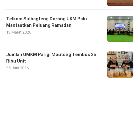
Telkom Sulbagteng Dorong UKM Palu
Manfaatkan Peluang Ramadan
13 Maret 2026
Jumlah UMKM Parigi Moutong Tembus 25
Ribu Unit
25 Juni 2026