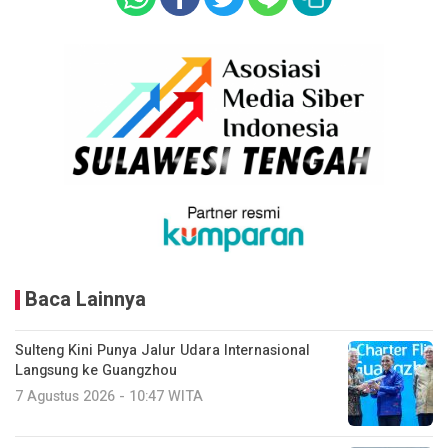
Baca Lainnya
Sulteng Kini Punya Jalur Udara Internasional
Langsung ke Guangzhou
7 Agustus 2026 - 10:47 WITA