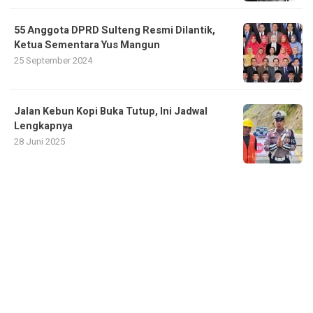
55 Anggota DPRD Sulteng Resmi Dilantik,
Ketua Sementara Yus Mangun
25 September 2024
Jalan Kebun Kopi Buka Tutup, Ini Jadwal
Lengkapnya
28 Juni 2025