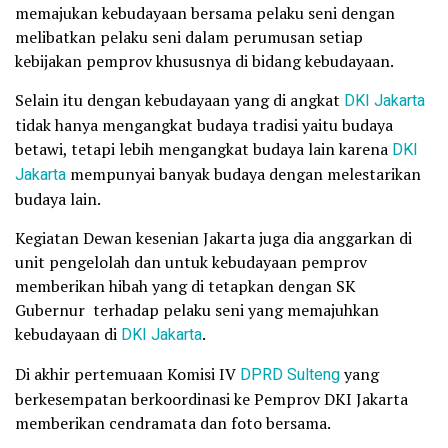
memajukan kebudayaan bersama pelaku seni dengan
melibatkan pelaku seni dalam perumusan setiap
kebijakan pemprov khususnya di bidang kebudayaan.
Selain itu dengan kebudayaan yang di angkat
DKI Jakarta
tidak hanya mengangkat budaya tradisi yaitu budaya
betawi, tetapi lebih mengangkat budaya lain karena
DKI
Jakarta
mempunyai banyak budaya dengan melestarikan
budaya lain.
Kegiatan Dewan kesenian Jakarta juga dia anggarkan di
unit pengelolah dan untuk kebudayaan pemprov
memberikan hibah yang di tetapkan dengan SK
Gubernur terhadap pelaku seni yang memajuhkan
kebudayaan di
DKI Jakarta
.
Di akhir pertemuaan Komisi IV
DPRD Sulteng
yang
berkesempatan berkoordinasi ke Pemprov DKI Jakarta
memberikan cendramata dan foto bersama.