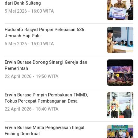
dari Bank Sulteng
5 Mei 2026 - 16:00 WITA
Hadianto Rasyid Pimpin Pelepasan 536
Jemaah Haji Palu
5 Mei 2026 - 15:00 WITA
Erwin Burase Dorong Sinergi Gereja dan
Pemerintah
22 April 2026 - 19:50 WITA
Erwin Burase Pimpin Pembukaan TMMD,
Fokus Percepat Pembangunan Desa
22 April 2026 - 18:40 WITA
Erwin Burase Minta Pengawasan Illegal
Fishing Diperkuat