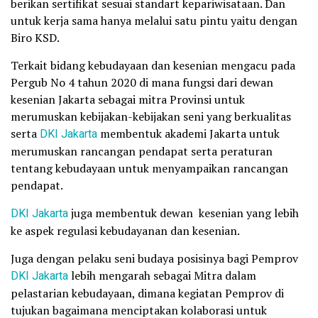
berikan sertifikat sesuai standart kepariwisataan. Dan
untuk kerja sama hanya melalui satu pintu yaitu dengan
Biro KSD.
Terkait bidang kebudayaan dan kesenian mengacu pada
Pergub No 4 tahun 2020 di mana fungsi dari dewan
kesenian Jakarta sebagai mitra Provinsi untuk
merumuskan kebijakan-kebijakan seni yang berkualitas
serta
DKI Jakarta
membentuk akademi Jakarta untuk
merumuskan rancangan pendapat serta peraturan
tentang kebudayaan untuk menyampaikan rancangan
pendapat.
DKI Jakarta
juga membentuk dewan kesenian yang lebih
ke aspek regulasi kebudayanan dan kesenian.
Juga dengan pelaku seni budaya posisinya bagi Pemprov
DKI Jakarta
lebih mengarah sebagai Mitra dalam
pelastarian kebudayaan, dimana kegiatan Pemprov di
tujukan bagaimana menciptakan kolaborasi untuk