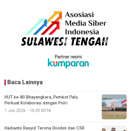
Baca Lainnya
HUT ke-80 Bhayangkara, Pemkot Palu
Perkuat Kolaborasi dengan Polri
1 Juli 2026 - 10:39 WITA
Hadianto Rasyid Terima Dividen dan CSR