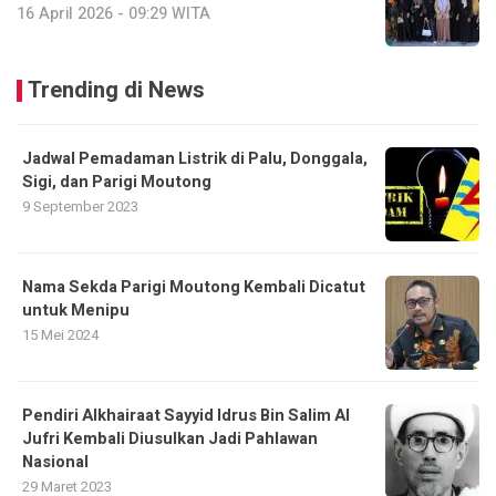
16 April 2026 - 09:29 WITA
Trending di News
Jadwal Pemadaman Listrik di Palu, Donggala,
Sigi, dan Parigi Moutong
9 September 2023
Nama Sekda Parigi Moutong Kembali Dicatut
untuk Menipu
15 Mei 2024
Pendiri Alkhairaat Sayyid Idrus Bin Salim Al
Jufri Kembali Diusulkan Jadi Pahlawan
Nasional
29 Maret 2023