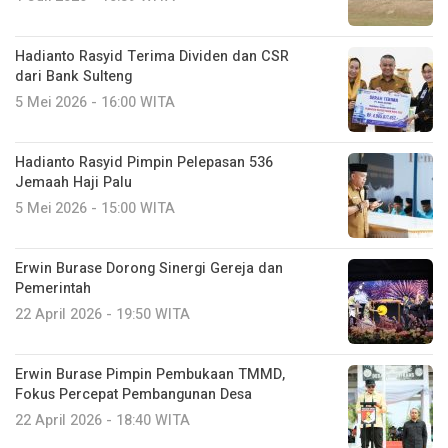
Hadianto Rasyid Terima Dividen dan CSR
dari Bank Sulteng
5 Mei 2026 - 16:00 WITA
Hadianto Rasyid Pimpin Pelepasan 536
Jemaah Haji Palu
5 Mei 2026 - 15:00 WITA
Erwin Burase Dorong Sinergi Gereja dan
Pemerintah
22 April 2026 - 19:50 WITA
Erwin Burase Pimpin Pembukaan TMMD,
Fokus Percepat Pembangunan Desa
22 April 2026 - 18:40 WITA