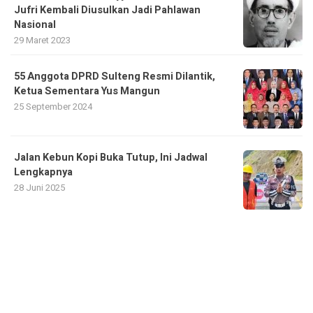
Jufri Kembali Diusulkan Jadi Pahlawan
Nasional
29 Maret 2023
55 Anggota DPRD Sulteng Resmi Dilantik,
Ketua Sementara Yus Mangun
25 September 2024
Jalan Kebun Kopi Buka Tutup, Ini Jadwal
Lengkapnya
28 Juni 2025