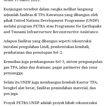
Kunjungan tersebut dalam rangka melihat langsung
sejumlah fasilitas di TPA Kawatuna yang dibangun oleh
pihak United Nations Development Programme (UNDP)
melalui program PETRA atau Programme for Earthquake
and Tsunami Infrastructure Reconstructive Assistance.
Adapun fasilitas yang dibangun seperti rekontruksi
instalasi pengolahan Lindi, pembentukan kembali,
pembatasan dan penutupan Sel-2.
Kemudian juga pembangunan Sel-3, sistem pengumpulan
gas TPA, jalan dan drainase, pagar parimeter dan zona
penyangga.
Selain itu UNDP juga membangun kembali Kantor TPA,
bengkel alat berat, fasilitas pemindahan material, dan
pos jaga.
Proyek PETRA UNDP adalah proyek hibah rekonstruksi