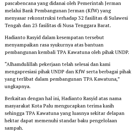
pascabencana yang didanai oleh Pemerintah Jerman
melalui Bank Pembangunan Jerman (KfW) yang
menyasar rekonstruksi terhadap 32 fasilitas di Sulawesi
Tengah dan 23 fasilitas di Nusa Tenggara Barat.
Hadianto Rasyid dalam kesempatan tersebut
menyampaikan rasa syukurnya atas bantuan
pembangunan kembali TPA Kawatuna oleh pihak UNDP.
“Alhamdulillah pekerjaan telah selesai dan kami
mengapresiasi pihak UNDP dan KfW serta berbagai pihak
yang terlibat dalam pembangunan TPA Kawatuna,”
ungkapnya.
Berkaitan dengan hal ini, Hadianto Rasyid atas nama
masyarakat Kota Palu mengucapkan terima kasih
sehingga TPA Kawatuna yang luasnya sekitar delapan
hektar dapat memenuhi standar baku pengelolaan
sampah.