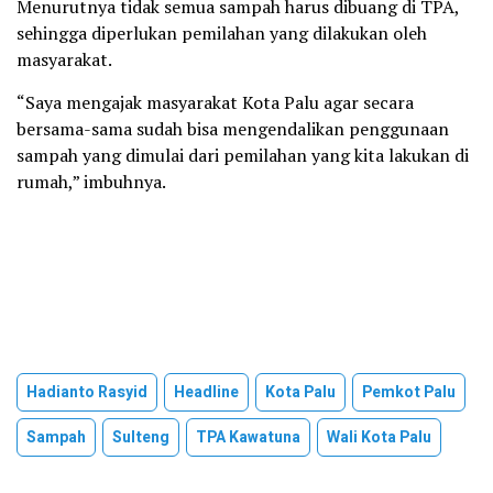
Menurutnya tidak semua sampah harus dibuang di TPA,
sehingga diperlukan pemilahan yang dilakukan oleh
masyarakat.
“Saya mengajak masyarakat Kota Palu agar secara
bersama-sama sudah bisa mengendalikan penggunaan
sampah yang dimulai dari pemilahan yang kita lakukan di
rumah,” imbuhnya.
Hadianto Rasyid
Headline
Kota Palu
Pemkot Palu
Sampah
Sulteng
TPA Kawatuna
Wali Kota Palu