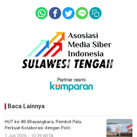
Baca Lainnya
HUT ke-80 Bhayangkara, Pemkot Palu
Perkuat Kolaborasi dengan Polri
1 Juli 2026 - 10:39 WITA