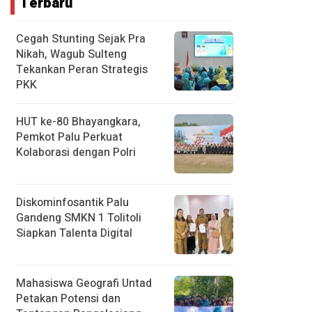
Terbaru
Cegah Stunting Sejak Pra
Nikah, Wagub Sulteng
Tekankan Peran Strategis
PKK
HUT ke-80 Bhayangkara,
Pemkot Palu Perkuat
Kolaborasi dengan Polri
Diskominfosantik Palu
Gandeng SMKN 1 Tolitoli
Siapkan Talenta Digital
Mahasiswa Geografi Untad
Petakan Potensi dan