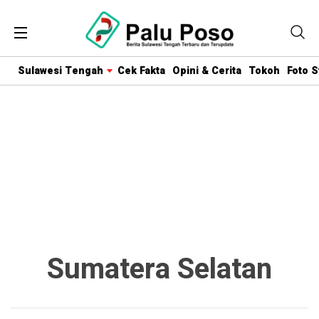
Sulawesi Tengah
Cek Fakta
Opini & Cerita
Tokoh
Foto S
Sumatera Selatan