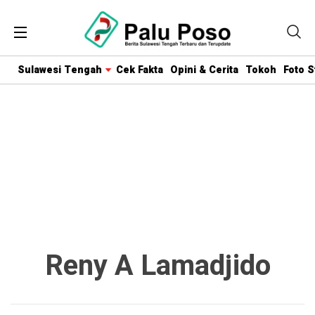
Sulawesi Tengah
Cek Fakta
Opini & Cerita
Tokoh
Foto S
Reny A Lamadjido