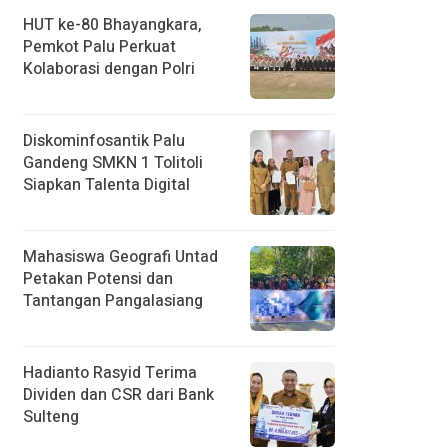
HUT ke-80 Bhayangkara,
Pemkot Palu Perkuat
Kolaborasi dengan Polri
Diskominfosantik Palu
Gandeng SMKN 1 Tolitoli
Siapkan Talenta Digital
Mahasiswa Geografi Untad
Petakan Potensi dan
Tantangan Pangalasiang
Hadianto Rasyid Terima
Dividen dan CSR dari Bank
Sulteng