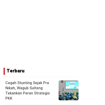
Terbaru
Cegah Stunting Sejak Pra
Nikah, Wagub Sulteng
Tekankan Peran Strategis
PKK