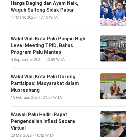
Harga Daging dan Ayam Naik,
Wagub Sulteng Sidak Pasar
17 Maret 2026 - 13:10 WITA
Wakil Wali Kota Palu Pimpin High
Level Meeting TPID, Bahas
Program Palu Mantap
4 September 2024 - 20:59 WITA
Wakil Wali Kota Palu Dorong
Partisipasi Masyarakat dalam
Musrenbang
15 Februari 2024 - 21:57 WITA
Wawali Palu Hadiri Rapat
Pengendalian Inflasi Secara
Virtual
23 Mei 2023 - 10:12 WITA