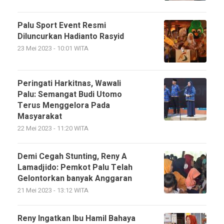
Palu Sport Event Resmi
Diluncurkan Hadianto Rasyid
23 Mei 2023 - 10:01 WITA
Peringati Harkitnas, Wawali
Palu: Semangat Budi Utomo
Terus Menggelora Pada
Masyarakat
22 Mei 2023 - 11:20 WITA
Demi Cegah Stunting, Reny A
Lamadjido: Pemkot Palu Telah
Gelontorkan banyak Anggaran
21 Mei 2023 - 13:12 WITA
Reny Ingatkan Ibu Hamil Bahaya