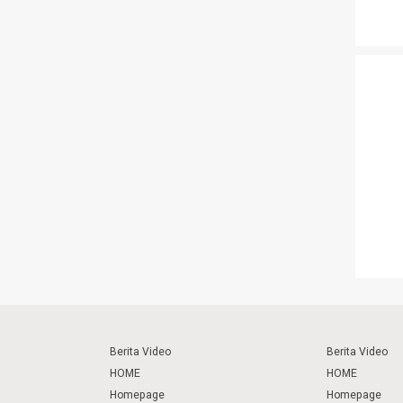
Berita Video
Berita Video
HOME
HOME
Homepage
Homepage