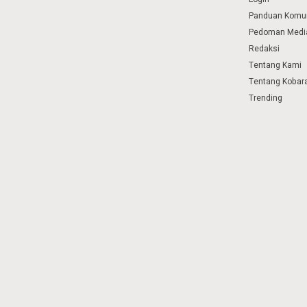
Panduan Komu
Pedoman Media
Redaksi
Tentang Kami
Tentang Kobar
Trending