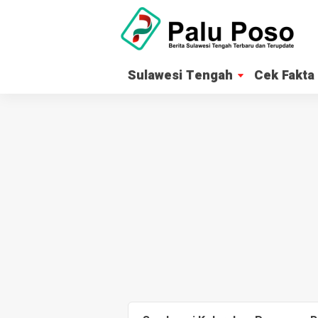
Sulawesi Tengah
Cek Fakta