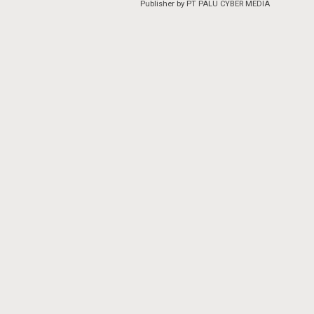
Publisher by PT PALU CYBER MEDIA