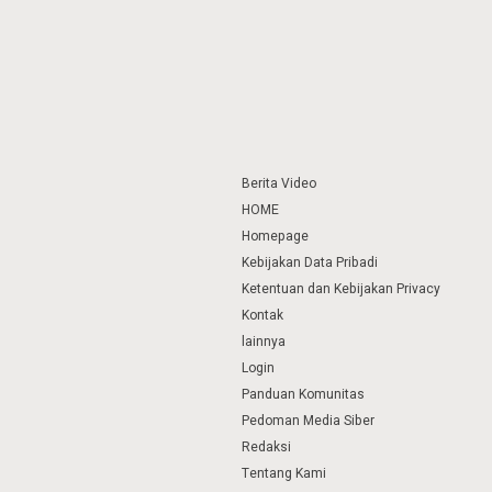
Berita Video
HOME
Homepage
Kebijakan Data Pribadi
Ketentuan dan Kebijakan Privacy
Kontak
lainnya
Login
Panduan Komunitas
Pedoman Media Siber
Redaksi
Tentang Kami