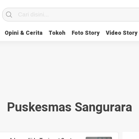
Opini & Cerita
Tokoh
Foto Story
Video Story
Puskesmas Sangurara