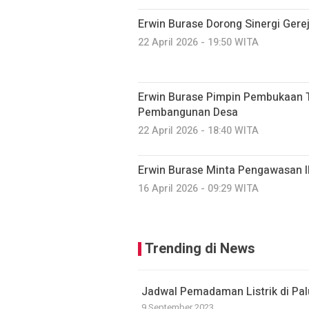
Erwin Burase Dorong Sinergi Gere
22 April 2026 - 19:50 WITA
Erwin Burase Pimpin Pembukaan 
Pembangunan Desa
22 April 2026 - 18:40 WITA
Erwin Burase Minta Pengawasan Il
16 April 2026 - 09:29 WITA
Trending di News
Jadwal Pemadaman Listrik di Palu
9 September 2023