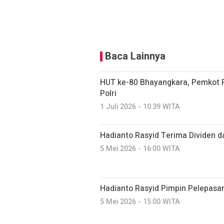
Baca Lainnya
HUT ke-80 Bhayangkara, Pemkot P
Polri
1 Juli 2026 - 10:39 WITA
Hadianto Rasyid Terima Dividen d
5 Mei 2026 - 16:00 WITA
Hadianto Rasyid Pimpin Pelepasa
5 Mei 2026 - 15:00 WITA