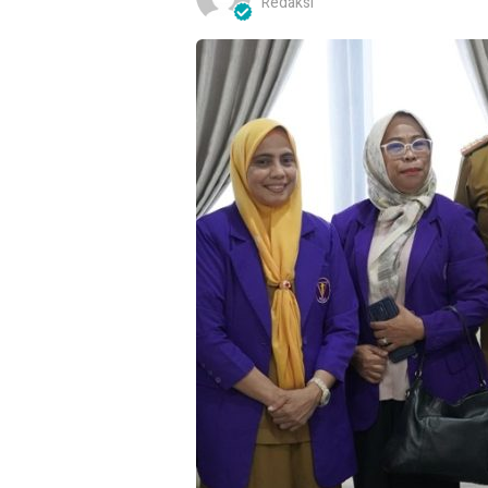
Redaksi