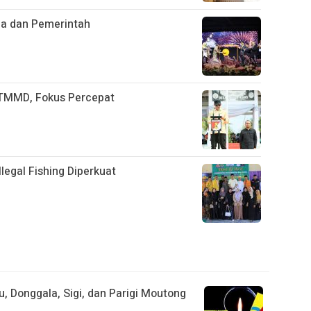
ja dan Pemerintah
TMMD, Fokus Percepat
legal Fishing Diperkuat
, Donggala, Sigi, dan Parigi Moutong