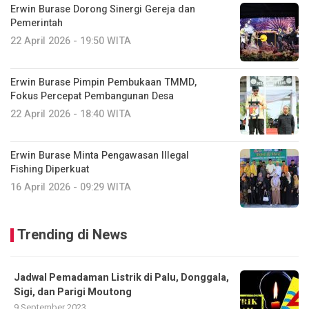
Erwin Burase Dorong Sinergi Gereja dan
Pemerintah
22 April 2026 - 19:50 WITA
Erwin Burase Pimpin Pembukaan TMMD,
Fokus Percepat Pembangunan Desa
22 April 2026 - 18:40 WITA
Erwin Burase Minta Pengawasan Illegal
Fishing Diperkuat
16 April 2026 - 09:29 WITA
Trending di News
Jadwal Pemadaman Listrik di Palu, Donggala,
Sigi, dan Parigi Moutong
9 September 2023