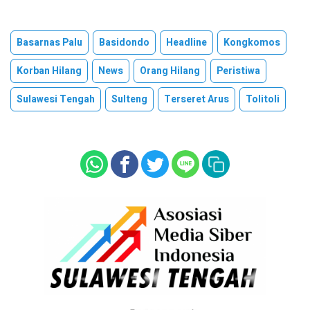
Basarnas Palu
Basidondo
Headline
Kongkomos
Korban Hilang
News
Orang Hilang
Peristiwa
Sulawesi Tengah
Sulteng
Terseret Arus
Tolitoli