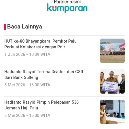
Baca Lainnya
HUT ke-80 Bhayangkara, Pemkot Palu
Perkuat Kolaborasi dengan Polri
1 Juli 2026 - 10:39 WITA
Hadianto Rasyid Terima Dividen dan CSR
dari Bank Sulteng
5 Mei 2026 - 16:00 WITA
Hadianto Rasyid Pimpin Pelepasan 536
Jemaah Haji Palu
5 Mei 2026 - 15:00 WITA