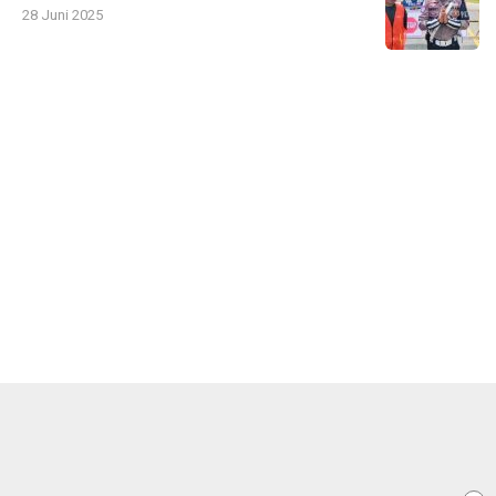
28 Juni 2025