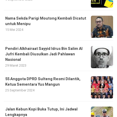
Nama Sekda Parigi Moutong Kembali Dicatut
untuk Menipu
15 Mei 2024
Pendiri Alkhairaat Sayyid Idrus Bin Salim Al
Jufri Kembali Diusulkan Jadi Pahlawan
Nasional
29 Maret 2023
55 Anggota DPRD Sulteng Resmi Dilantik,
Ketua Sementara Yus Mangun
25 September 2024
Jalan Kebun Kopi Buka Tutup, Ini Jadwal
Lengkapnya