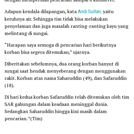
Adapun kendala dilapangan, kata
Andi Sultan,
yaitu
keruhnya air. Sehingga tim tidak bisa melakukan
penyelaman dan juga masalah ranting-ranting kayu yang
melintang di sungai.
“Harapan saya semoga di pencarian hari berikutnya
korban bisa segera ditemukan,” ujarnya.
Diberitakan sebelumnya, dua orang korban hanyut di
sungai saat hendak menyeberang dengan menggunakan
rakit. Korban atas nama Saharuddin (49), dan Safaruddin
(18).
Di hari kedua korban Safaruddin telah ditemukan oleh tim
SAR gabungan dalam keadaan meninggal dunia.
Sedangkan Saharuddin hingga kini masih dalam
pencarian. *(Tim)