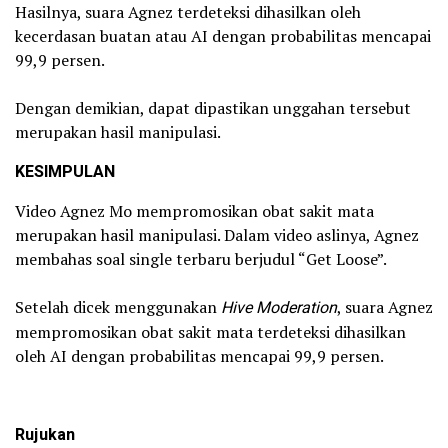
Hasilnya, suara Agnez terdeteksi dihasilkan oleh
kecerdasan buatan atau AI dengan probabilitas mencapai
99,9 persen.
Dengan demikian, dapat dipastikan unggahan tersebut
merupakan hasil manipulasi.
KESIMPULAN
Video Agnez Mo mempromosikan obat sakit mata
merupakan hasil manipulasi. Dalam video aslinya, Agnez
membahas soal single terbaru berjudul “Get Loose”.
Setelah dicek menggunakan
Hive Moderation
, suara Agnez
mempromosikan obat sakit mata terdeteksi dihasilkan
oleh AI dengan probabilitas mencapai 99,9 persen.
Rujukan