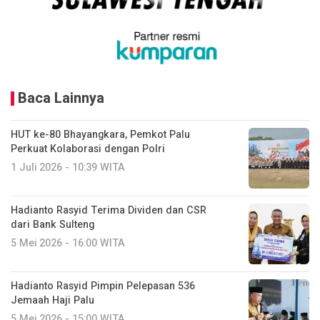
Baca Lainnya
HUT ke-80 Bhayangkara, Pemkot Palu
Perkuat Kolaborasi dengan Polri
1 Juli 2026 - 10:39 WITA
Hadianto Rasyid Terima Dividen dan CSR
dari Bank Sulteng
5 Mei 2026 - 16:00 WITA
Hadianto Rasyid Pimpin Pelepasan 536
Jemaah Haji Palu
5 Mei 2026 - 15:00 WITA