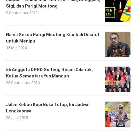
Sigi, dan Parigi Moutong
9 September 2023
Nama Sekda Parigi Moutong Kembali Dicatut
untuk Menipu
15 Mei 2024
55 Anggota DPRD Sulteng Resmi Dilantik,
Ketua Sementara Yus Mangun
25 September 2024
Jalan Kebun Kopi Buka Tutup, Ini Jadwal
Lengkapnya
28 Juni 2025