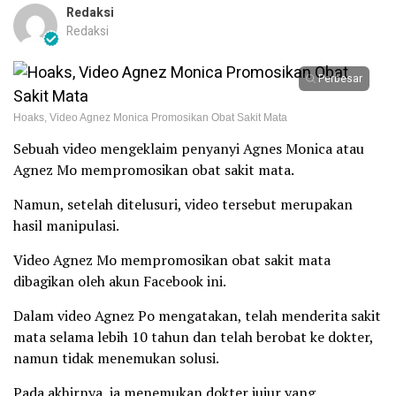
Redaksi
Redaksi
Perbesar
Hoaks, Video Agnez Monica Promosikan Obat Sakit Mata
Sebuah video mengeklaim penyanyi Agnes Monica atau
Agnez Mo mempromosikan obat sakit mata.
Namun, setelah ditelusuri, video tersebut merupakan
hasil manipulasi.
Video Agnez Mo mempromosikan obat sakit mata
dibagikan oleh akun Facebook ini.
Dalam video Agnez Po mengatakan, telah menderita sakit
mata selama lebih 10 tahun dan telah berobat ke dokter,
namun tidak menemukan solusi.
Pada akhirnya, ia menemukan dokter jujur yang