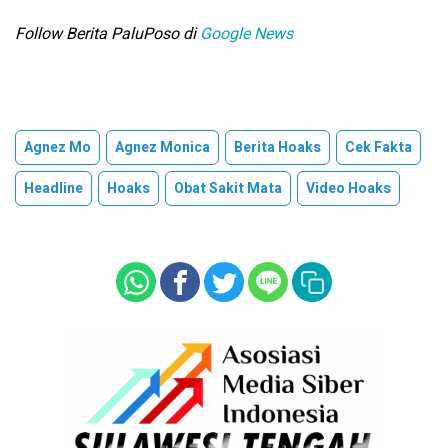
Follow Berita PaluPoso di
Google News
Agnez Mo
Agnez Monica
Berita Hoaks
Cek Fakta
Headline
Hoaks
Obat Sakit Mata
Video Hoaks