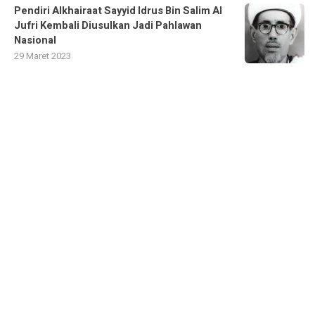
Pendiri Alkhairaat Sayyid Idrus Bin Salim Al
Jufri Kembali Diusulkan Jadi Pahlawan
Nasional
29 Maret 2023