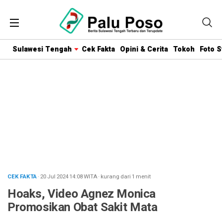
Sulawesi Tengah
Cek Fakta
Opini & Cerita
Tokoh
Foto S
CEK FAKTA
· 20 Jul 2024
14:08
WITA
·
kurang dari 1 menit
Hoaks, Video Agnez Monica
Promosikan Obat Sakit Mata