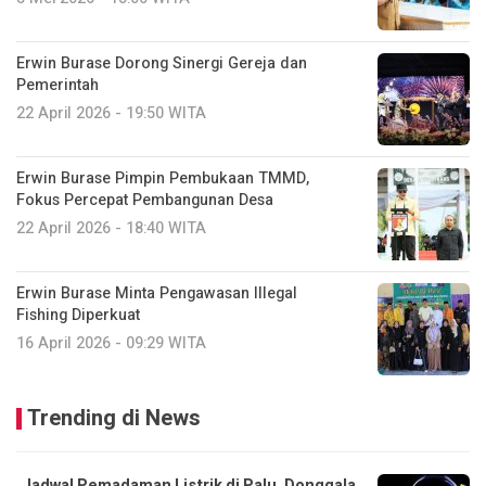
Erwin Burase Dorong Sinergi Gereja dan
Pemerintah
22 April 2026 - 19:50 WITA
Erwin Burase Pimpin Pembukaan TMMD,
Fokus Percepat Pembangunan Desa
22 April 2026 - 18:40 WITA
Erwin Burase Minta Pengawasan Illegal
Fishing Diperkuat
16 April 2026 - 09:29 WITA
Trending di News
Jadwal Pemadaman Listrik di Palu, Donggala,