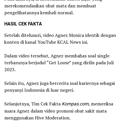
merekomendasikan obat mata dan membuat
pengelihatannya kembali normal.
HASIL CEK FAKTA
Setelah ditelusuri, video Agnez Monica identik dengan
konten di kanal YouTube KCAL News ini.
Dalam video tersebut, Agnez membahas soal single
terbarunya berjudul “Get Loose” yang dirilis pada Juli
2023.
Selain itu, Agnez juga bercerita soal kariernya sebagai
penyanyi Indonesia di luar negeri.
Selanjutnya, Tim Cek Fakta
Kompas.com
, memeriksa
suara Agnez dalam video promosi obat sakit mata
menggunakan Hive Moderation.