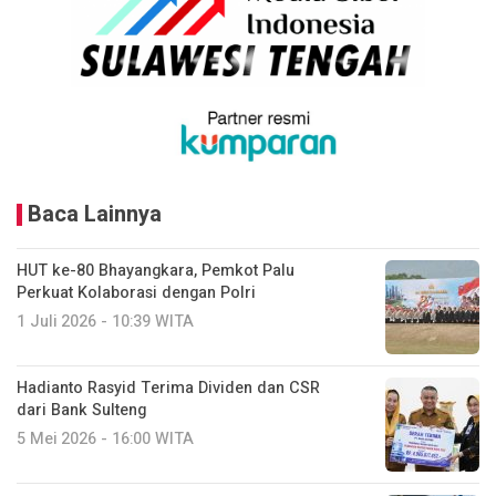
Baca Lainnya
HUT ke-80 Bhayangkara, Pemkot Palu
Perkuat Kolaborasi dengan Polri
1 Juli 2026 - 10:39 WITA
Hadianto Rasyid Terima Dividen dan CSR
dari Bank Sulteng
5 Mei 2026 - 16:00 WITA