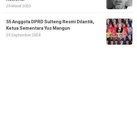
29 Maret 2023
55 Anggota DPRD Sulteng Resmi Dilantik,
Ketua Sementara Yus Mangun
25 September 2024