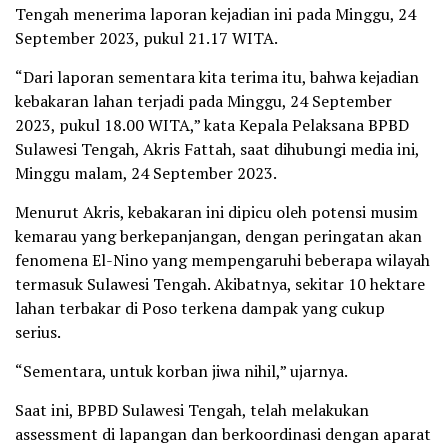
Tengah menerima laporan kejadian ini pada Minggu, 24
September 2023, pukul 21.17 WITA.
“Dari laporan sementara kita terima itu, bahwa kejadian
kebakaran lahan terjadi pada Minggu, 24 September
2023, pukul 18.00 WITA,” kata Kepala Pelaksana BPBD
Sulawesi Tengah, Akris Fattah, saat dihubungi media ini,
Minggu malam, 24 September 2023.
Menurut Akris, kebakaran ini dipicu oleh potensi musim
kemarau yang berkepanjangan, dengan peringatan akan
fenomena El-Nino yang mempengaruhi beberapa wilayah
termasuk Sulawesi Tengah. Akibatnya, sekitar 10 hektare
lahan terbakar di Poso terkena dampak yang cukup
serius.
“Sementara, untuk korban jiwa nihil,” ujarnya.
Saat ini, BPBD Sulawesi Tengah, telah melakukan
assessment di lapangan dan berkoordinasi dengan aparat