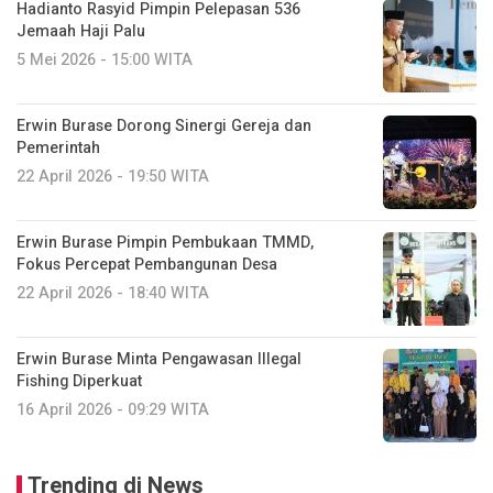
Hadianto Rasyid Pimpin Pelepasan 536
Jemaah Haji Palu
5 Mei 2026 - 15:00 WITA
Erwin Burase Dorong Sinergi Gereja dan
Pemerintah
22 April 2026 - 19:50 WITA
Erwin Burase Pimpin Pembukaan TMMD,
Fokus Percepat Pembangunan Desa
22 April 2026 - 18:40 WITA
Erwin Burase Minta Pengawasan Illegal
Fishing Diperkuat
16 April 2026 - 09:29 WITA
Trending di News