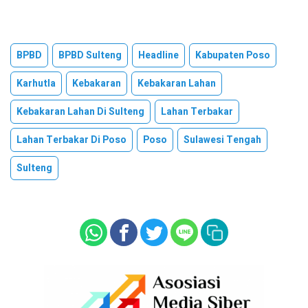
BPBD
BPBD Sulteng
Headline
Kabupaten Poso
Karhutla
Kebakaran
Kebakaran Lahan
Kebakaran Lahan Di Sulteng
Lahan Terbakar
Lahan Terbakar Di Poso
Poso
Sulawesi Tengah
Sulteng