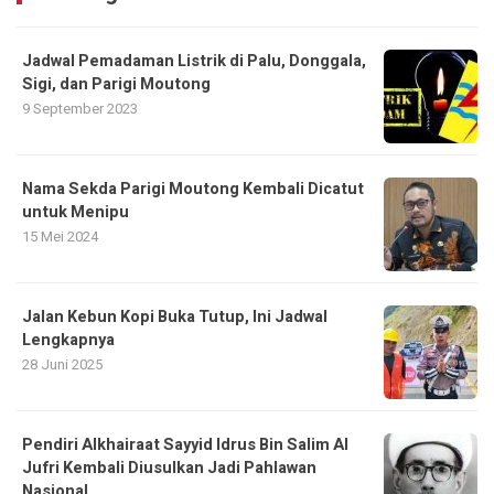
Jadwal Pemadaman Listrik di Palu, Donggala,
Sigi, dan Parigi Moutong
9 September 2023
Nama Sekda Parigi Moutong Kembali Dicatut
untuk Menipu
15 Mei 2024
Jalan Kebun Kopi Buka Tutup, Ini Jadwal
Lengkapnya
28 Juni 2025
Pendiri Alkhairaat Sayyid Idrus Bin Salim Al
Jufri Kembali Diusulkan Jadi Pahlawan
Nasional