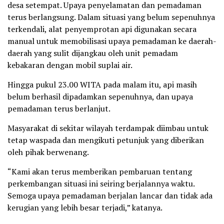
desa setempat. Upaya penyelamatan dan pemadaman
terus berlangsung. Dalam situasi yang belum sepenuhnya
terkendali, alat penyemprotan api digunakan secara
manual untuk memobilisasi upaya pemadaman ke daerah-
daerah yang sulit dijangkau oleh unit pemadam
kebakaran dengan mobil suplai air.
Hingga pukul 23.00 WITA pada malam itu, api masih
belum berhasil dipadamkan sepenuhnya, dan upaya
pemadaman terus berlanjut.
Masyarakat di sekitar wilayah terdampak diimbau untuk
tetap waspada dan mengikuti petunjuk yang diberikan
oleh pihak berwenang.
“Kami akan terus memberikan pembaruan tentang
perkembangan situasi ini seiring berjalannya waktu.
Semoga upaya pemadaman berjalan lancar dan tidak ada
kerugian yang lebih besar terjadi,” katanya.