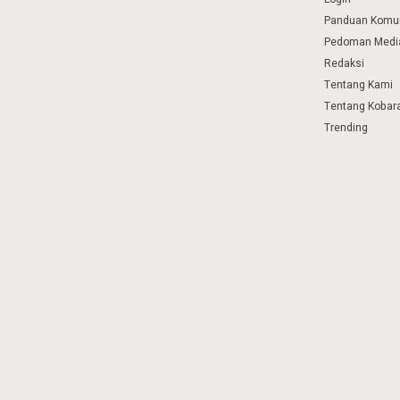
Panduan Komu
Pedoman Media
Redaksi
Tentang Kami
Tentang Kobar
Trending