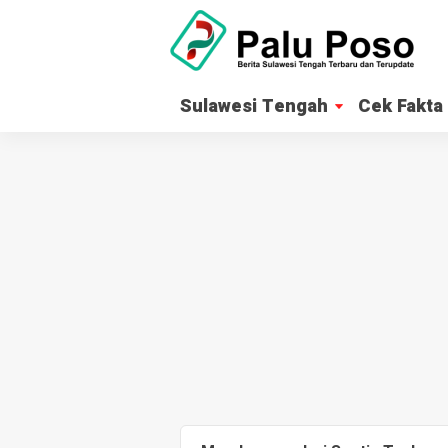
Sulawesi Tengah
Cek Fakta