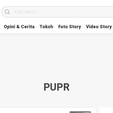
Opini & Cerita
Tokoh
Foto Story
Video Story
PUPR