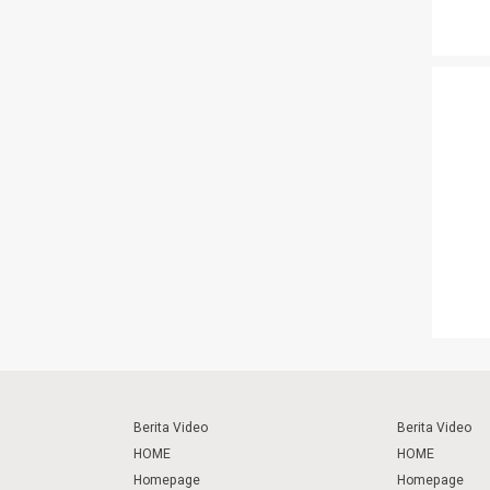
Berita Video
Berita Video
HOME
HOME
Homepage
Homepage