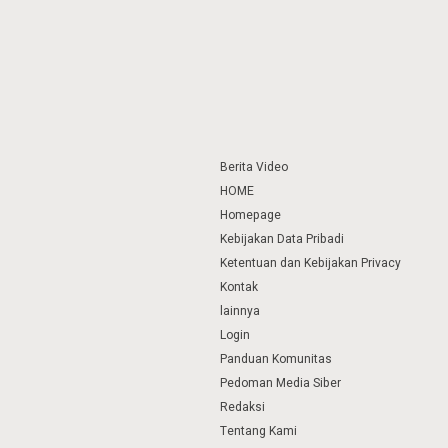
Berita Video
HOME
Homepage
Kebijakan Data Pribadi
Ketentuan dan Kebijakan Privacy
Kontak
lainnya
Login
Panduan Komunitas
Pedoman Media Siber
Redaksi
Tentang Kami