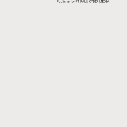
Publisher by PT PALU CYBER MEDIA