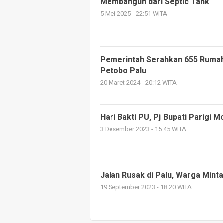
Membangun dari Septic Tank
5 Mei 2025 - 22:51 WITA
Pemerintah Serahkan 655 Rumah 
Petobo Palu
20 Maret 2024 - 20:12 WITA
Hari Bakti PU, Pj Bupati Parigi 
3 Desember 2023 - 15:45 WITA
Jalan Rusak di Palu, Warga Mint
19 September 2023 - 18:20 WITA