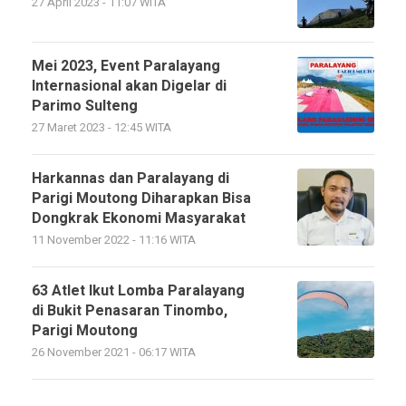
27 April 2023 - 11:07 WITA
Mei 2023, Event Paralayang
Internasional akan Digelar di
Parimo Sulteng
27 Maret 2023 - 12:45 WITA
Harkannas dan Paralayang di
Parigi Moutong Diharapkan Bisa
Dongkrak Ekonomi Masyarakat
11 November 2022 - 11:16 WITA
63 Atlet Ikut Lomba Paralayang
di Bukit Penasaran Tinombo,
Parigi Moutong
26 November 2021 - 06:17 WITA