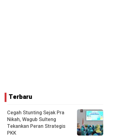
Terbaru
Cegah Stunting Sejak Pra
Nikah, Wagub Sulteng
Tekankan Peran Strategis
PKK