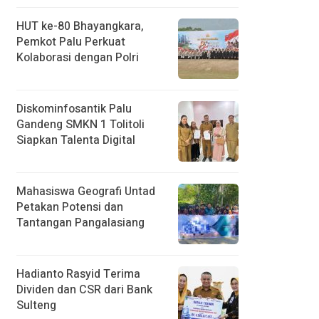
HUT ke-80 Bhayangkara,
Pemkot Palu Perkuat
Kolaborasi dengan Polri
Diskominfosantik Palu
Gandeng SMKN 1 Tolitoli
Siapkan Talenta Digital
Mahasiswa Geografi Untad
Petakan Potensi dan
Tantangan Pangalasiang
Hadianto Rasyid Terima
Dividen dan CSR dari Bank
Sulteng