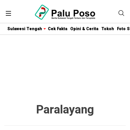
Sulawesi Tengah
Cek Fakta
Opini & Cerita
Tokoh
Foto S
Paralayang