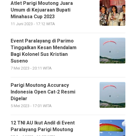
Atlet Parigi Moutong Juara
Umum di Kejuaraan Bupati
Minahasa Cup 2023
11 Juni 2023 - 17:12 WITA
Event Paralayang di Parimo
Tinggalkan Kesan Mendalam
Bagi Kolonel Sus Kristian
Suseno
7 Mei 2023 - 20:11 WITA
Parigi Moutong Accuracy
Indonesia Open Cat-2 Resmi
Digelar
5 Mei 2023 - 17:01 WITA
12 TNI AU Ikut Andil di Event
Paralayang Parigi Moutong