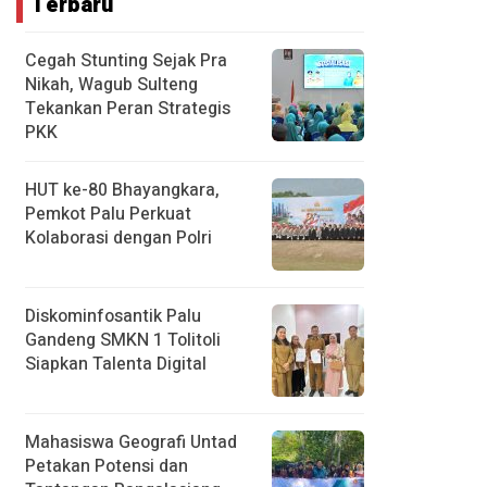
Terbaru
Cegah Stunting Sejak Pra
Nikah, Wagub Sulteng
Tekankan Peran Strategis
PKK
HUT ke-80 Bhayangkara,
Pemkot Palu Perkuat
Kolaborasi dengan Polri
Diskominfosantik Palu
Gandeng SMKN 1 Tolitoli
Siapkan Talenta Digital
Mahasiswa Geografi Untad
Petakan Potensi dan