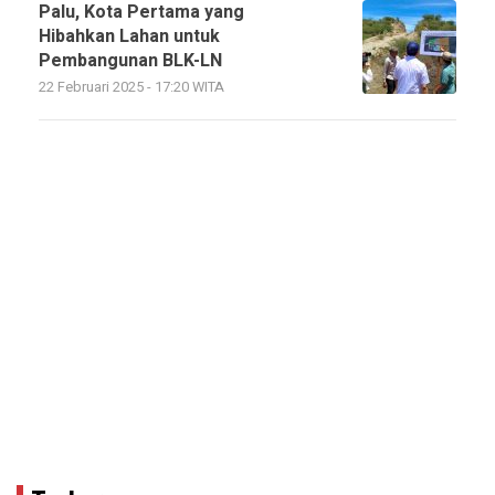
Palu, Kota Pertama yang
Hibahkan Lahan untuk
Pembangunan BLK-LN
22 Februari 2025 - 17:20 WITA