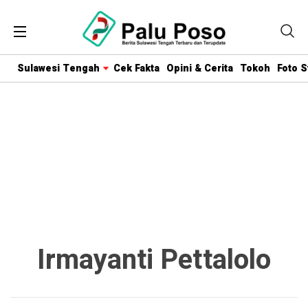
Sulawesi Tengah
Cek Fakta
Opini & Cerita
Tokoh
Foto S
Irmayanti Pettalolo