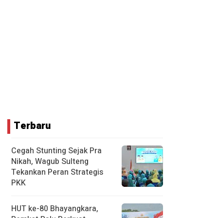
Terbaru
Cegah Stunting Sejak Pra
Nikah, Wagub Sulteng
Tekankan Peran Strategis
PKK
HUT ke-80 Bhayangkara,