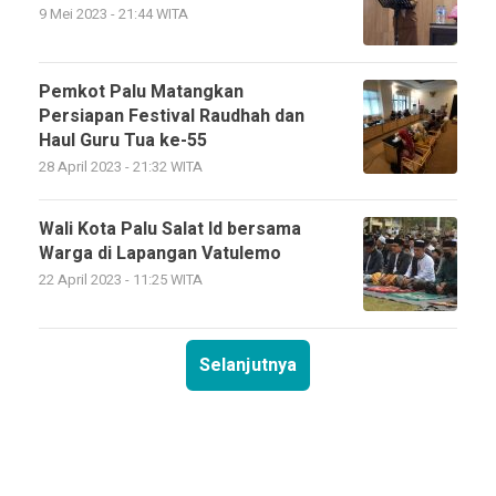
9 Mei 2023 - 21:44 WITA
Pemkot Palu Matangkan
Persiapan Festival Raudhah dan
Haul Guru Tua ke-55
28 April 2023 - 21:32 WITA
Wali Kota Palu Salat Id bersama
Warga di Lapangan Vatulemo
22 April 2023 - 11:25 WITA
Selanjutnya