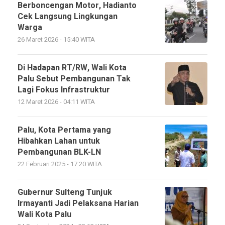
Berboncengan Motor, Hadianto
Cek Langsung Lingkungan
Warga
26 Maret 2026 - 15:40 WITA
Di Hadapan RT/RW, Wali Kota
Palu Sebut Pembangunan Tak
Lagi Fokus Infrastruktur
12 Maret 2026 - 04:11 WITA
Palu, Kota Pertama yang
Hibahkan Lahan untuk
Pembangunan BLK-LN
22 Februari 2025 - 17:20 WITA
Gubernur Sulteng Tunjuk
Irmayanti Jadi Pelaksana Harian
Wali Kota Palu