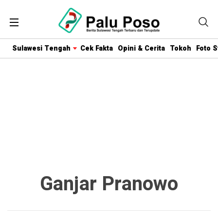
Sulawesi Tengah
Cek Fakta
Opini & Cerita
Tokoh
Foto S
Ganjar Pranowo