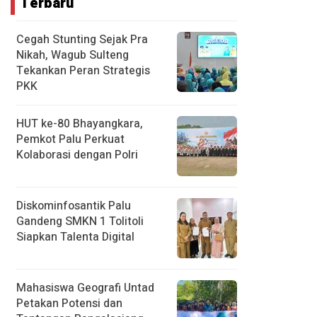
Terbaru
Cegah Stunting Sejak Pra
Nikah, Wagub Sulteng
Tekankan Peran Strategis
PKK
HUT ke-80 Bhayangkara,
Pemkot Palu Perkuat
Kolaborasi dengan Polri
Diskominfosantik Palu
Gandeng SMKN 1 Tolitoli
Siapkan Talenta Digital
Mahasiswa Geografi Untad
Petakan Potensi dan