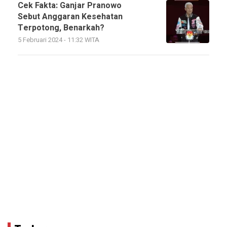
Cek Fakta: Ganjar Pranowo
Sebut Anggaran Kesehatan
Terpotong, Benarkah?
5 Februari 2024 - 11:32 WITA