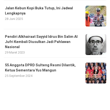
Jalan Kebun Kopi Buka Tutup, Ini Jadwal
Lengkapnya
28 Juni 2025
Pendiri Alkhairaat Sayyid Idrus Bin Salim Al
Jufri Kembali Diusulkan Jadi Pahlawan
Nasional
29 Maret 2023
55 Anggota DPRD Sulteng Resmi Dilantik,
Ketua Sementara Yus Mangun
25 September 2024