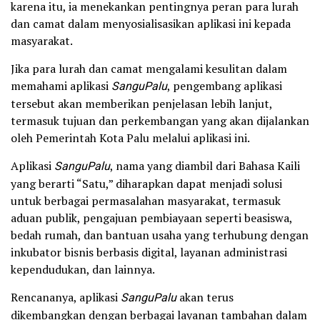
karena itu, ia menekankan pentingnya peran para lurah
dan camat dalam menyosialisasikan aplikasi ini kepada
masyarakat.
Jika para lurah dan camat mengalami kesulitan dalam
memahami aplikasi
SanguPalu
, pengembang aplikasi
tersebut akan memberikan penjelasan lebih lanjut,
termasuk tujuan dan perkembangan yang akan dijalankan
oleh Pemerintah Kota Palu melalui aplikasi ini.
Aplikasi
SanguPalu
, nama yang diambil dari Bahasa Kaili
yang berarti “Satu,” diharapkan dapat menjadi solusi
untuk berbagai permasalahan masyarakat, termasuk
aduan publik, pengajuan pembiayaan seperti beasiswa,
bedah rumah, dan bantuan usaha yang terhubung dengan
inkubator bisnis berbasis digital, layanan administrasi
kependudukan, dan lainnya.
Rencananya, aplikasi
SanguPalu
akan terus
dikembangkan dengan berbagai layanan tambahan dalam