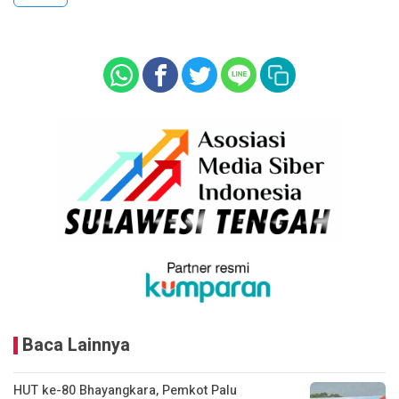
Baca Lainnya
HUT ke-80 Bhayangkara, Pemkot Palu