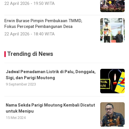
22 April 2026 - 19:50 WITA
Erwin Burase Pimpin Pembukaan TMMD,
Fokus Percepat Pembangunan Desa
22 April 2026 - 18:40 WITA
Trending di News
Jadwal Pemadaman Listrik di Palu, Donggala,
Sigi, dan Parigi Moutong
9 September 2023
Nama Sekda Parigi Moutong Kembali Dicatut
untuk Menipu
15 Mei 2024