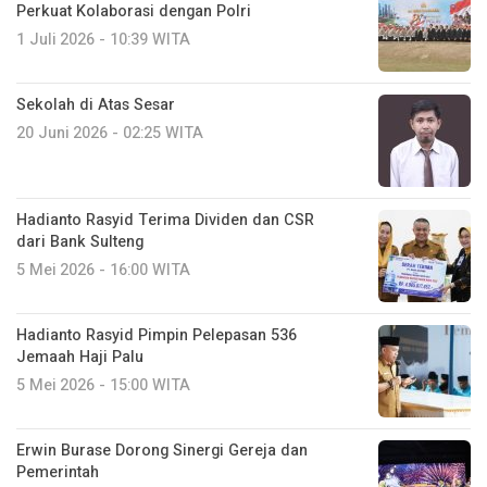
Perkuat Kolaborasi dengan Polri
1 Juli 2026 - 10:39 WITA
Sekolah di Atas Sesar
20 Juni 2026 - 02:25 WITA
Hadianto Rasyid Terima Dividen dan CSR
dari Bank Sulteng
5 Mei 2026 - 16:00 WITA
Hadianto Rasyid Pimpin Pelepasan 536
Jemaah Haji Palu
5 Mei 2026 - 15:00 WITA
Erwin Burase Dorong Sinergi Gereja dan
Pemerintah