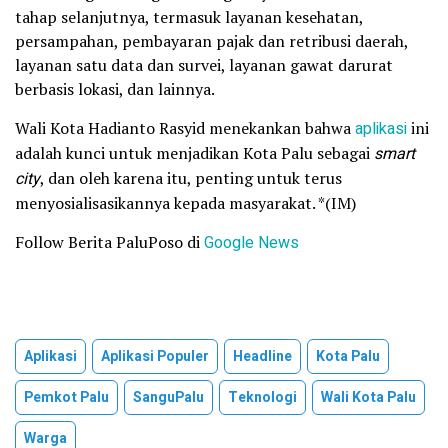
tahap selanjutnya, termasuk layanan kesehatan,
persampahan, pembayaran pajak dan retribusi daerah,
layanan satu data dan survei, layanan gawat darurat
berbasis lokasi, dan lainnya.
Wali Kota Hadianto Rasyid menekankan bahwa
aplikasi
ini
adalah kunci untuk menjadikan Kota Palu sebagai
smart
city
, dan oleh karena itu, penting untuk terus
menyosialisasikannya kepada masyarakat. *(IM)
Follow Berita PaluPoso di
Google News
Aplikasi
Aplikasi Populer
Headline
Kota Palu
Pemkot Palu
SanguPalu
Teknologi
Wali Kota Palu
Warga