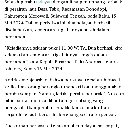
Sebuah perahu
nelayan
dengan lima penumpang terbalik
di perairan laut Desa Tabo, Kecamatan Bohodopi,
Kabupaten Morowali, Sulawesi Tengah, pada Rabu, 15
Mei 2024. Dalam peristiwa ini, dua nelayan berhasil
diselamatkan, sementara tiga lainnya masih dalam
pencarian.
“Kejadiannya sekitar pukul 11.00 WITA. Dua berhasil kita
selamatkan sementara tiga lainnya tengah dalam
pencarian,” kata Kepala Basarnas Palu Andrias Hendrik
Johanes, Kamis 16 Mei 2024.
Andrias menjelaskan, bahwa peristiwa tersebut berawal
ketika lima orang berangkat mencari ikan menggunakan
perahu sampan. Namun, ketika perahu berjarak 1 Nm dari
bibir pantai, mereka dihantam gelombang yang
mengakibatkan perahu terbalik dan kelima korban
terjatuh ke laut, berusaha berenang secara terpencar.
Dua korban berhasil ditemukan oleh nelayan setempat,