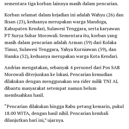
sementara tiga korban lainnya masih dalam pencarian.
Korban selamat dalam kejadian ini adalah Wahyu (26) dan
Iksan (23), keduanya merupakan warga Mandoga,
Kabupaten Kendari, Sulawesi Tenggara, serta karyawan
PT Surya Subar Morowali. Sementara itu, korban yang
masih dalam pencarian adalah Arman (39) dari Kolaka
Timur, Sulawesi Tenggara, Yahya Kurniawan (39), dan
Hamka (32), keduanya merupakan warga Kota Kendari.
Andrias mengatakan, sebanyak 4 personel dari Pos SAR
Morowali diterjunkan ke lokasi. Pencarian kemudian
dilakukan dengan menggunakan sea rider milik TNI AL
dibantu masyarakat setempat namun belum
membuahkan hasil.
“Pencarian dilakukan hingga Rabu petang kemarin, pukul
18.00 WITA, dengan hasil nihil. Pencarian kembali
dilanjutkan hari ini,” ujarnya.