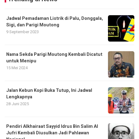
Jadwal Pemadaman Listrik di Palu, Donggala,
Sigi, dan Parigi Moutong
9 September 2023
Nama Sekda Parigi Moutong Kembali Dicatut
untuk Menipu
15 Mei 2024
Jalan Kebun Kopi Buka Tutup, Ini Jadwal
Lengkapnya
28 Juni 2025
Pendiri Alkhairaat Sayyid Idrus Bin Salim Al
Jufri Kembali Diusulkan Jadi Pahlawan