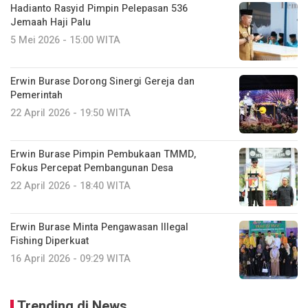
Hadianto Rasyid Pimpin Pelepasan 536
Jemaah Haji Palu
5 Mei 2026 - 15:00 WITA
Erwin Burase Dorong Sinergi Gereja dan
Pemerintah
22 April 2026 - 19:50 WITA
Erwin Burase Pimpin Pembukaan TMMD,
Fokus Percepat Pembangunan Desa
22 April 2026 - 18:40 WITA
Erwin Burase Minta Pengawasan Illegal
Fishing Diperkuat
16 April 2026 - 09:29 WITA
Trending di News