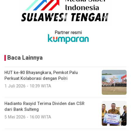
Baca Lainnya
HUT ke-80 Bhayangkara, Pemkot Palu
Perkuat Kolaborasi dengan Polri
1 Juli 2026 - 10:39 WITA
Hadianto Rasyid Terima Dividen dan CSR
dari Bank Sulteng
5 Mei 2026 - 16:00 WITA