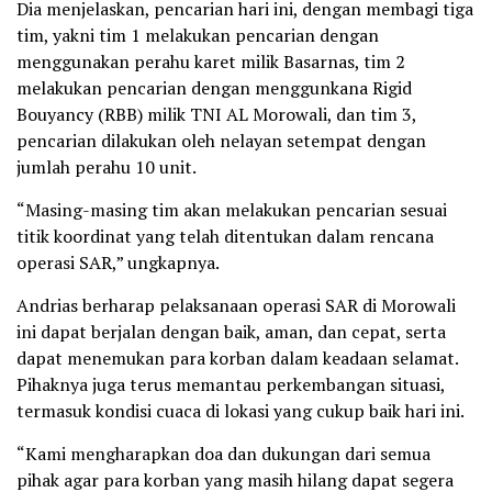
Dia menjelaskan, pencarian hari ini, dengan membagi tiga
tim, yakni tim 1 melakukan pencarian dengan
menggunakan perahu karet milik Basarnas, tim 2
melakukan pencarian dengan menggunkana Rigid
Bouyancy (RBB) milik TNI AL Morowali, dan tim 3,
pencarian dilakukan oleh nelayan setempat dengan
jumlah perahu 10 unit.
“Masing-masing tim akan melakukan pencarian sesuai
titik koordinat yang telah ditentukan dalam rencana
operasi SAR,” ungkapnya.
Andrias berharap pelaksanaan operasi SAR di Morowali
ini dapat berjalan dengan baik, aman, dan cepat, serta
dapat menemukan para korban dalam keadaan selamat.
Pihaknya juga terus memantau perkembangan situasi,
termasuk kondisi cuaca di lokasi yang cukup baik hari ini.
“Kami mengharapkan doa dan dukungan dari semua
pihak agar para korban yang masih hilang dapat segera