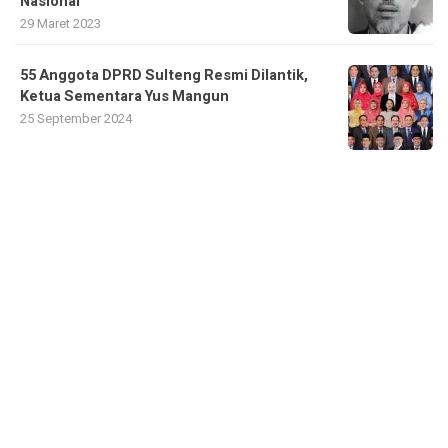
Nasional
29 Maret 2023
55 Anggota DPRD Sulteng Resmi Dilantik,
Ketua Sementara Yus Mangun
25 September 2024