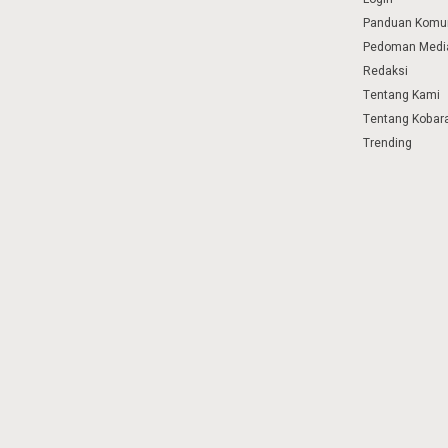
Panduan Komu
Pedoman Media
Redaksi
Tentang Kami
Tentang Kobar
Trending