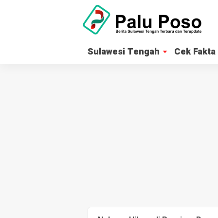
Sulawesi Tengah
Cek Fakta