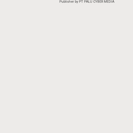
Publisher by PT PALU CYBER MEDIA