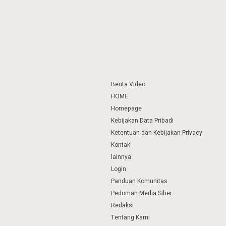
Berita Video
HOME
Homepage
Kebijakan Data Pribadi
Ketentuan dan Kebijakan Privacy
Kontak
lainnya
Login
Panduan Komunitas
Pedoman Media Siber
Redaksi
Tentang Kami