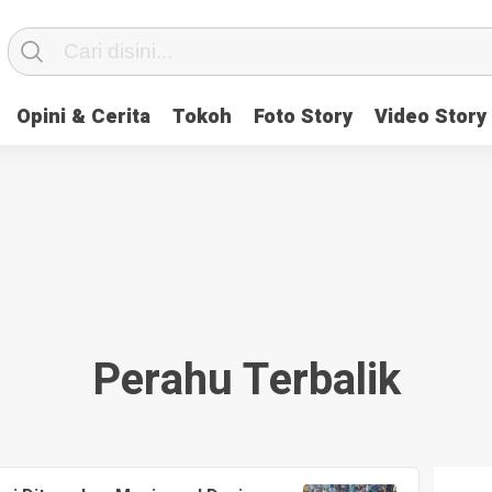
Opini & Cerita
Tokoh
Foto Story
Video Story
Perahu Terbalik