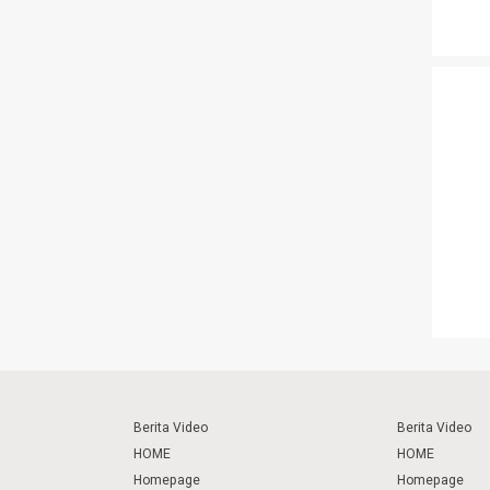
Berita Video
Berita Video
HOME
HOME
Homepage
Homepage