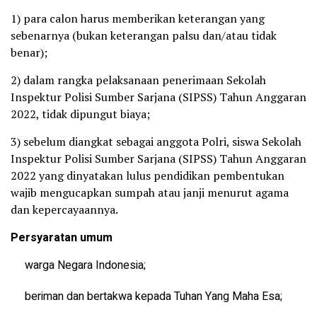
1) para calon harus memberikan keterangan yang
sebenarnya (bukan keterangan palsu dan/atau tidak
benar);
2) dalam rangka pelaksanaan penerimaan Sekolah
Inspektur Polisi Sumber Sarjana (SIPSS) Tahun Anggaran
2022, tidak dipungut biaya;
3) sebelum diangkat sebagai anggota Polri, siswa Sekolah
Inspektur Polisi Sumber Sarjana (SIPSS) Tahun Anggaran
2022 yang dinyatakan lulus pendidikan pembentukan
wajib mengucapkan sumpah atau janji menurut agama
dan kepercayaannya.
Persyaratan umum
warga Negara Indonesia;
beriman dan bertakwa kepada Tuhan Yang Maha Esa;