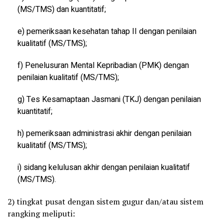
(MS/TMS) dan kuantitatif;
e) pemeriksaan kesehatan tahap II dengan penilaian
kualitatif (MS/TMS);
f) Penelusuran Mental Kepribadian (PMK) dengan
penilaian kualitatif (MS/TMS);
g) Tes Kesamaptaan Jasmani (TKJ) dengan penilaian
kuantitatif;
h) pemeriksaan administrasi akhir dengan penilaian
kualitatif (MS/TMS);
i) sidang kelulusan akhir dengan penilaian kualitatif
(MS/TMS).
2) tingkat pusat dengan sistem gugur dan/atau sistem
rangking meliputi: