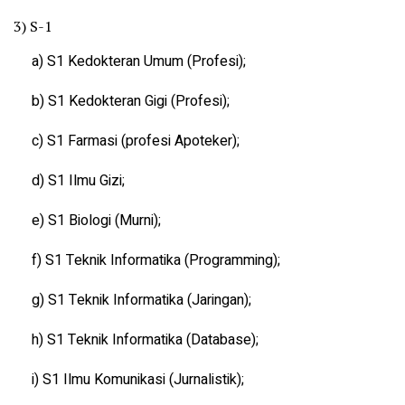
3) S-1
a) S1 Kedokteran Umum (Profesi);
b) S1 Kedokteran Gigi (Profesi);
c) S1 Farmasi (profesi Apoteker);
d) S1 Ilmu Gizi;
e) S1 Biologi (Murni);
f) S1 Teknik Informatika (Programming);
g) S1 Teknik Informatika (Jaringan);
h) S1 Teknik Informatika (Database);
i) S1 Ilmu Komunikasi (Jurnalistik);