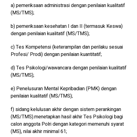
a) pemeriksaan administrasi dengan penilaian kualitatif
(MS/TMS);
b) pemeriksaan kesehatan I dan II (termasuk Keswa)
dengan penilaian kualitatif (MS/TMS);
c) Tes Kompetensi (keterampilan dan perilaku sesuai
Profesi/ Prodi) dengan penilaian kuantitatif;
d) Tes Psikologi/wawancara dengan penilaian kualitatif
(MS/TMS);
e) Penelusuran Mental Kepribadian (PMK) dengan
penilaian kualitatif (MS/TMS);
f) sidang kelulusan akhir dengan sistem perankingan
(MS/TMS).menetapkan hasil akhir Tes Psikologi bagi
calon anggota Polri dengan kategori memenuhi syarat
(MS), nilai akhir minimal 61;