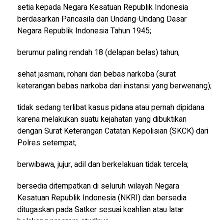
setia kepada Negara Kesatuan Republik Indonesia
berdasarkan Pancasila dan Undang-Undang Dasar
Negara Republik Indonesia Tahun 1945;
berumur paling rendah 18 (delapan belas) tahun;
sehat jasmani, rohani dan bebas narkoba (surat
keterangan bebas narkoba dari instansi yang berwenang);
tidak sedang terlibat kasus pidana atau pernah dipidana
karena melakukan suatu kejahatan yang dibuktikan
dengan Surat Keterangan Catatan Kepolisian (SKCK) dari
Polres setempat;
berwibawa, jujur, adil dan berkelakuan tidak tercela;
bersedia ditempatkan di seluruh wilayah Negara
Kesatuan Republik Indonesia (NKRI) dan bersedia
ditugaskan pada Satker sesuai keahlian atau latar