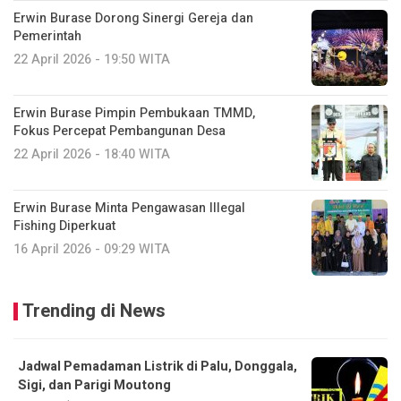
Erwin Burase Dorong Sinergi Gereja dan
Pemerintah
22 April 2026 - 19:50 WITA
Erwin Burase Pimpin Pembukaan TMMD,
Fokus Percepat Pembangunan Desa
22 April 2026 - 18:40 WITA
Erwin Burase Minta Pengawasan Illegal
Fishing Diperkuat
16 April 2026 - 09:29 WITA
Trending di News
Jadwal Pemadaman Listrik di Palu, Donggala,
Sigi, dan Parigi Moutong