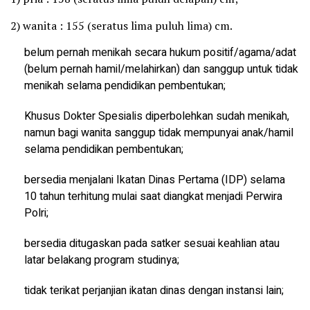
2) wanita : 155 (seratus lima puluh lima) cm.
belum pernah menikah secara hukum positif/agama/adat
(belum pernah hamil/melahirkan) dan sanggup untuk tidak
menikah selama pendidikan pembentukan;
Khusus Dokter Spesialis diperbolehkan sudah menikah,
namun bagi wanita sanggup tidak mempunyai anak/hamil
selama pendidikan pembentukan;
bersedia menjalani Ikatan Dinas Pertama (IDP) selama
10 tahun terhitung mulai saat diangkat menjadi Perwira
Polri;
bersedia ditugaskan pada satker sesuai keahlian atau
latar belakang program studinya;
tidak terikat perjanjian ikatan dinas dengan instansi lain;