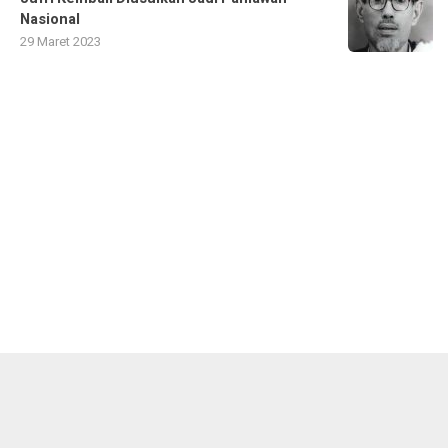
Nasional
29 Maret 2023