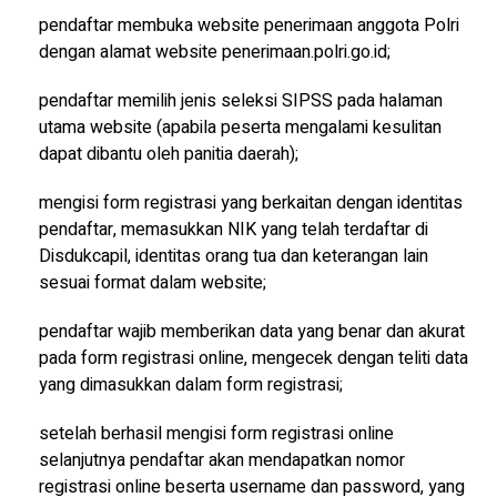
pendaftar membuka website penerimaan anggota Polri
dengan alamat website penerimaan.polri.go.id;
pendaftar memilih jenis seleksi SIPSS pada halaman
utama website (apabila peserta mengalami kesulitan
dapat dibantu oleh panitia daerah);
mengisi form registrasi yang berkaitan dengan identitas
pendaftar, memasukkan NIK yang telah terdaftar di
Disdukcapil, identitas orang tua dan keterangan lain
sesuai format dalam website;
pendaftar wajib memberikan data yang benar dan akurat
pada form registrasi online, mengecek dengan teliti data
yang dimasukkan dalam form registrasi;
setelah berhasil mengisi form registrasi online
selanjutnya pendaftar akan mendapatkan nomor
registrasi online beserta username dan password, yang