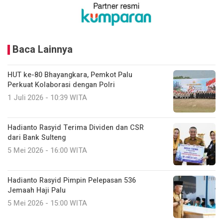
Baca Lainnya
HUT ke-80 Bhayangkara, Pemkot Palu
Perkuat Kolaborasi dengan Polri
1 Juli 2026 - 10:39 WITA
Hadianto Rasyid Terima Dividen dan CSR
dari Bank Sulteng
5 Mei 2026 - 16:00 WITA
Hadianto Rasyid Pimpin Pelepasan 536
Jemaah Haji Palu
5 Mei 2026 - 15:00 WITA