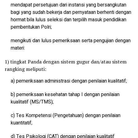
mendapat persetujuan dari instansi yang bersangkutan
bagi yang sudah bekerja dan pernyataan berhenti dengan
hormat bila lulus seleksi dan terpilih masuk pendidikan
pembentukan Polri;
mengikuti dan lulus pemeriksaan serta pengujian dengan
materi:
1) tingkat Panda dengan sistem gugur dan/atau sistem
rangking meliputi:
a) pemeriksaan administrasi dengan penilaian kualitatif;
b) pemeriksaan kesehatan tahap I dengan penilaian
kualitatif (MS/TMS);
c) Tes Kompetensi (Pengetahuan) dengan penilaian
kuantitatif;
d) Tes Psikologi (CAT) dengan penilaian kualitatif