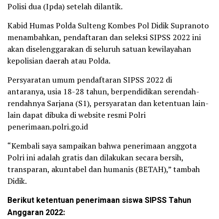
Polisi dua (Ipda) setelah dilantik.
Kabid Humas Polda Sulteng Kombes Pol Didik Supranoto
menambahkan, pendaftaran dan seleksi SIPSS 2022 ini
akan diselenggarakan di seluruh satuan kewilayahan
kepolisian daerah atau Polda.
Persyaratan umum pendaftaran SIPSS 2022 di
antaranya, usia 18-28 tahun, berpendidikan serendah-
rendahnya Sarjana (S1), persyaratan dan ketentuan lain-
lain dapat dibuka di website resmi Polri
penerimaan.polri.go.id
“Kembali saya sampaikan bahwa penerimaan anggota
Polri ini adalah gratis dan dilakukan secara bersih,
transparan, akuntabel dan humanis (BETAH),” tambah
Didik.
Berikut ketentuan penerimaan siswa SIPSS Tahun
Anggaran 2022: