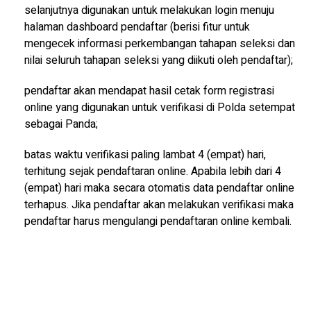
selanjutnya digunakan untuk melakukan login menuju
halaman dashboard pendaftar (berisi fitur untuk
mengecek informasi perkembangan tahapan seleksi dan
nilai seluruh tahapan seleksi yang diikuti oleh pendaftar);
pendaftar akan mendapat hasil cetak form registrasi
online yang digunakan untuk verifikasi di Polda setempat
sebagai Panda;
batas waktu verifikasi paling lambat 4 (empat) hari,
terhitung sejak pendaftaran online. Apabila lebih dari 4
(empat) hari maka secara otomatis data pendaftar online
terhapus. Jika pendaftar akan melakukan verifikasi maka
pendaftar harus mengulangi pendaftaran online kembali.