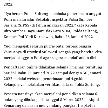
2022.
“Iya benar, Polda Sulteng membuka penerimaan anggota
Polri melalui jalur Sekolah Inspektur Polisi Sumber
Sarjana (SIPSS) di tahun anggaran 2022,” kata Kepala
Biro Sumber Daya Manusia (Karo SDM) Polda Sulteng,
Kombes Pol Yudi Kurniawan, Rabu, 26 Januari 2022.
Yudi mengajak seluruh putra-putri terbaik bangsa
khususnya di Provinsi Sulawesi Tengah yang bercita-cita
menjadi anggota Polri agar segera mendaftarkan diri.
Pendaftaran online dilakukan selama lima hari terhitung
hari ini, Rabu 26 Januari 2022 sampai dengan 30 Januari
2022 melalui website: penerimaan.polri.go.id.
Selanjutnya melakukan verifikasi data di Polda Sulteng.
Peserta nantinya akan menjalani pendidikan selama 6
bulan yang dibuka pada tanggal 8 Maret 2022 di Akpol
Semarang dan akan menyandang pangkat Inspketur