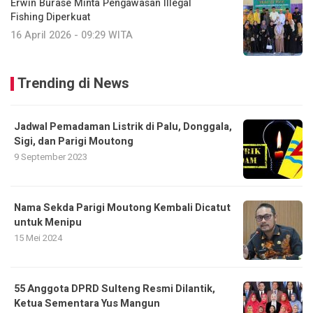
Erwin Burase Minta Pengawasan Illegal
Fishing Diperkuat
16 April 2026 - 09:29 WITA
Trending di News
Jadwal Pemadaman Listrik di Palu, Donggala,
Sigi, dan Parigi Moutong
9 September 2023
Nama Sekda Parigi Moutong Kembali Dicatut
untuk Menipu
15 Mei 2024
55 Anggota DPRD Sulteng Resmi Dilantik,
Ketua Sementara Yus Mangun