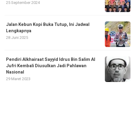
25 September 2024
Jalan Kebun Kopi Buka Tutup, Ini Jadwal
Lengkapnya
28 Juni 2025
Pendiri Alkhairaat Sayyid Idrus Bin Salim Al
Jufri Kembali Diusulkan Jadi Pahlawan
Nasional
29 Maret 2023