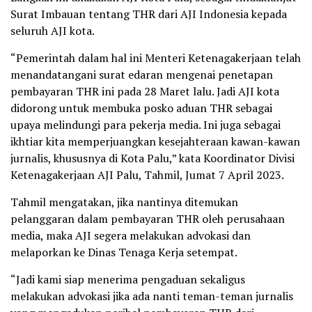
Surat Imbauan tentang THR dari AJI Indonesia kepada
seluruh AJI kota.
“Pemerintah dalam hal ini Menteri Ketenagakerjaan telah
menandatangani surat edaran mengenai penetapan
pembayaran THR ini pada 28 Maret lalu. Jadi AJI kota
didorong untuk membuka posko aduan THR sebagai
upaya melindungi para pekerja media. Ini juga sebagai
ikhtiar kita memperjuangkan kesejahteraan kawan-kawan
jurnalis, khususnya di Kota Palu,” kata Koordinator Divisi
Ketenagakerjaan AJI Palu, Tahmil, Jumat 7 April 2023.
Tahmil mengatakan, jika nantinya ditemukan
pelanggaran dalam pembayaran THR oleh perusahaan
media, maka AJI segera melakukan advokasi dan
melaporkan ke Dinas Tenaga Kerja setempat.
“Jadi kami siap menerima pengaduan sekaligus
melakukan advokasi jika ada nanti teman-teman jurnalis