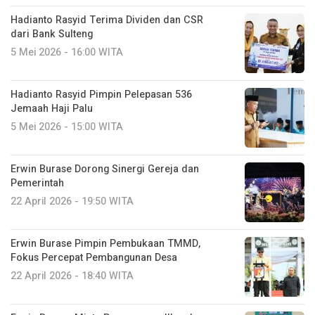
Hadianto Rasyid Terima Dividen dan CSR
dari Bank Sulteng
5 Mei 2026 - 16:00 WITA
Hadianto Rasyid Pimpin Pelepasan 536
Jemaah Haji Palu
5 Mei 2026 - 15:00 WITA
Erwin Burase Dorong Sinergi Gereja dan
Pemerintah
22 April 2026 - 19:50 WITA
Erwin Burase Pimpin Pembukaan TMMD,
Fokus Percepat Pembangunan Desa
22 April 2026 - 18:40 WITA