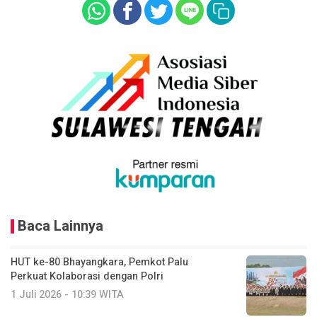
Baca Lainnya
HUT ke-80 Bhayangkara, Pemkot Palu
Perkuat Kolaborasi dengan Polri
1 Juli 2026 - 10:39 WITA