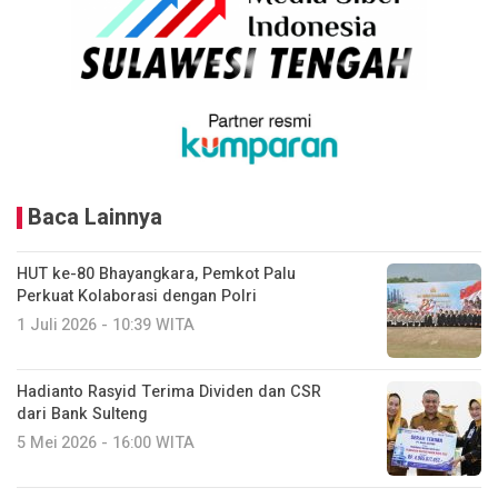
Baca Lainnya
HUT ke-80 Bhayangkara, Pemkot Palu
Perkuat Kolaborasi dengan Polri
1 Juli 2026 - 10:39 WITA
Hadianto Rasyid Terima Dividen dan CSR
dari Bank Sulteng
5 Mei 2026 - 16:00 WITA