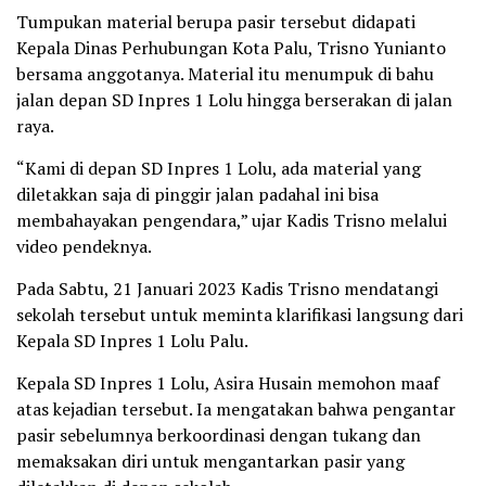
Tumpukan material berupa pasir tersebut didapati
Kepala Dinas Perhubungan Kota Palu, Trisno Yunianto
bersama anggotanya. Material itu menumpuk di bahu
jalan depan SD Inpres 1 Lolu hingga berserakan di jalan
raya.
“Kami di depan SD Inpres 1 Lolu, ada material yang
diletakkan saja di pinggir jalan padahal ini bisa
membahayakan pengendara,” ujar Kadis Trisno melalui
video pendeknya.
Pada Sabtu, 21 Januari 2023 Kadis Trisno mendatangi
sekolah tersebut untuk meminta klarifikasi langsung dari
Kepala SD Inpres 1 Lolu Palu.
Kepala SD Inpres 1 Lolu, Asira Husain memohon maaf
atas kejadian tersebut. Ia mengatakan bahwa pengantar
pasir sebelumnya berkoordinasi dengan tukang dan
memaksakan diri untuk mengantarkan pasir yang