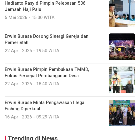
Hadianto Rasyid Pimpin Pelepasan 536
Jemaah Haji Palu
5 Mei 2026 - 15:00 WITA
Erwin Burase Dorong Sinergi Gereja dan
Pemerintah
22 April 2026 - 19:50 WITA
Erwin Burase Pimpin Pembukaan TMMD,
Fokus Percepat Pembangunan Desa
22 April 2026 - 18:40 WITA
Erwin Burase Minta Pengawasan Illegal
Fishing Diperkuat
16 April 2026 - 09:29 WITA
Trending di News