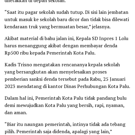
diletakkan di depan sekolah.
“Saat itu pagar sekolah sudah tutup. Di sisi lain jembatan
untuk masuk ke sekolah baru dicor dan tidak bisa dilewati
kendaraan truk yang bermuatan besar,” jelasnya.
Akibat material di bahu jalan ini, Kepala SD Inpres 1 Lolu
harus menanggung akibat dengan membayar denda
Rp500 ribu kepada Pemerintah Kota Palu.
Kadis Trisno mengatakan rencananya kepala sekolah
yang bersangkutan akan menyelesaikan proses
pemberian sanksi denda tersebut pada Rabu, 25 Januari
2023 mendatang di kantor Dinas Perhubungan Kota Palu.
Dalam hal ini, Pemerintah Kota Palu tidak pandang bulu
demi mewujudkan Kota Palu yang bersih, rapi, nyaman,
dan aman.
“Biar itu naungan pemerintah, intinya tidak ada tebang
pilih. Pemerintah saja didenda, apalagi yang lain,”