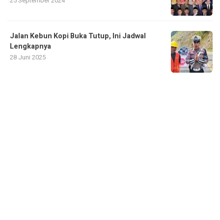
25 September 2024
Jalan Kebun Kopi Buka Tutup, Ini Jadwal
Lengkapnya
28 Juni 2025