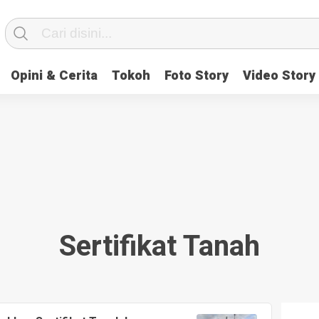
Opini & Cerita
Tokoh
Foto Story
Video Story
Sertifikat Tanah