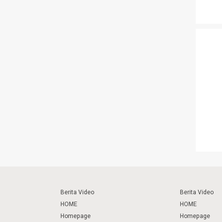
Berita Video
Berita Video
HOME
HOME
Homepage
Homepage