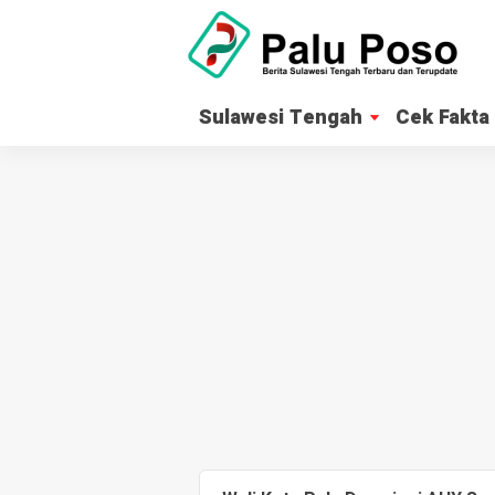
Sulawesi Tengah
Cek Fakta