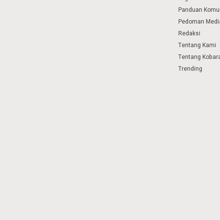
Panduan Komu
Pedoman Media
Redaksi
Tentang Kami
Tentang Kobar
Trending