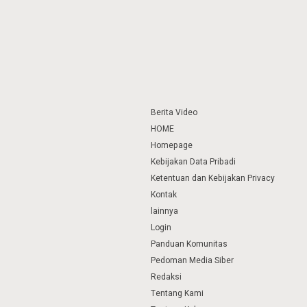
Berita Video
HOME
Homepage
Kebijakan Data Pribadi
Ketentuan dan Kebijakan Privacy
Kontak
lainnya
Login
Panduan Komunitas
Pedoman Media Siber
Redaksi
Tentang Kami