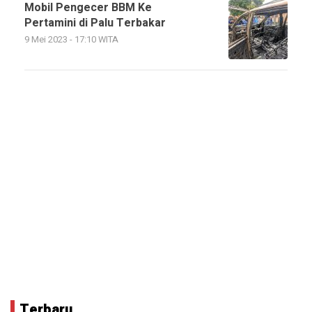
Mobil Pengecer BBM Ke
Pertamini di Palu Terbakar
9 Mei 2023 - 17:10 WITA
Terbaru