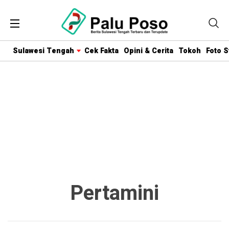
Sulawesi Tengah
Cek Fakta
Opini & Cerita
Tokoh
Foto S
Pertamini