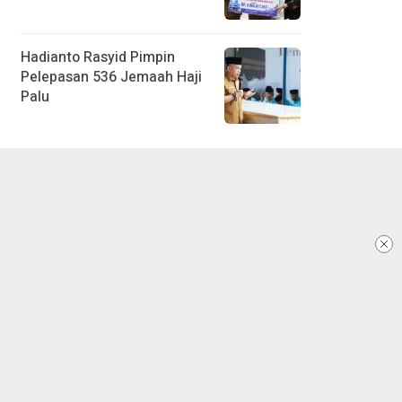
Hadianto Rasyid Pimpin
Pelepasan 536 Jemaah Haji
Palu