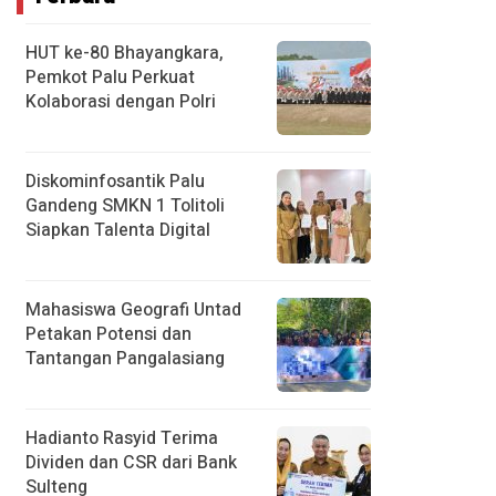
HUT ke-80 Bhayangkara,
Pemkot Palu Perkuat
Kolaborasi dengan Polri
Diskominfosantik Palu
Gandeng SMKN 1 Tolitoli
Siapkan Talenta Digital
Mahasiswa Geografi Untad
Petakan Potensi dan
Tantangan Pangalasiang
Hadianto Rasyid Terima
Dividen dan CSR dari Bank
Sulteng