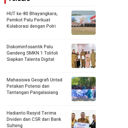
HUT ke-80 Bhayangkara,
Pemkot Palu Perkuat
Kolaborasi dengan Polri
Diskominfosantik Palu
Gandeng SMKN 1 Tolitoli
Siapkan Talenta Digital
Mahasiswa Geografi Untad
Petakan Potensi dan
Tantangan Pangalasiang
Hadianto Rasyid Terima
Dividen dan CSR dari Bank
Sulteng