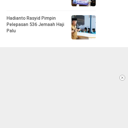
Hadianto Rasyid Pimpin
Pelepasan 536 Jemaah Haji
Palu