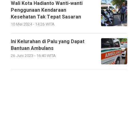
Wali Kota Hadianto Wanti-wanti
Penggunaan Kendaraan
Kesehatan Tak Tepat Sasaran
10 Mei 2024 - 14:26 WITA
Ini Kelurahan di Palu yang Dapat
Bantuan Ambulans
26 Juni 2023 - 16:40 WITA