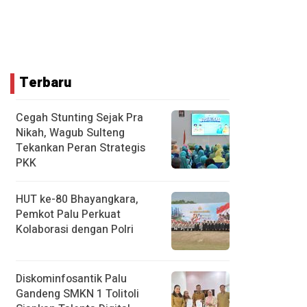
Terbaru
Cegah Stunting Sejak Pra
Nikah, Wagub Sulteng
Tekankan Peran Strategis
PKK
HUT ke-80 Bhayangkara,
Pemkot Palu Perkuat
Kolaborasi dengan Polri
Diskominfosantik Palu
Gandeng SMKN 1 Tolitoli