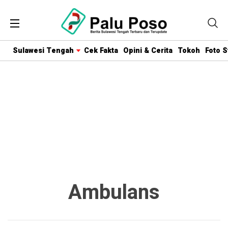
Sulawesi Tengah
Cek Fakta
Opini & Cerita
Tokoh
Foto S
Ambulans