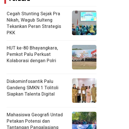
Cegah Stunting Sejak Pra
Nikah, Wagub Sulteng
Tekankan Peran Strategis
PKK
HUT ke-80 Bhayangkara,
Pemkot Palu Perkuat
Kolaborasi dengan Polri
Diskominfosantik Palu
Gandeng SMKN 1 Tolitoli
Siapkan Talenta Digital
Mahasiswa Geografi Untad
Petakan Potensi dan
Tantangan Pangalasiang