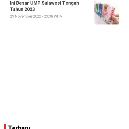
Ini Besar UMP Sulawesi Tengah
Tahun 2023
29 November 2022 - 23:38 WITA
Terbaru