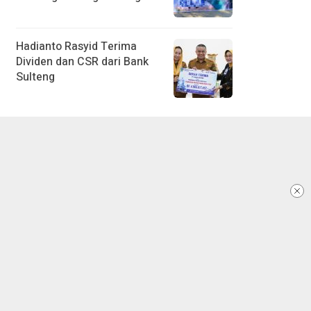
Hadianto Rasyid Terima
Dividen dan CSR dari Bank
Sulteng