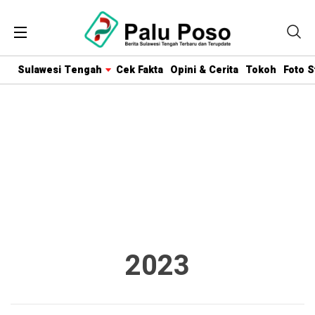
Sulawesi Tengah
Cek Fakta
Opini & Cerita
Tokoh
Foto S
2023