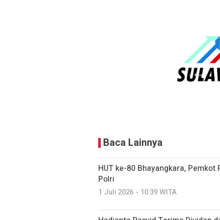
Baca Lainnya
HUT ke-80 Bhayangkara, Pemkot P
Polri
1 Juli 2026 - 10:39 WITA