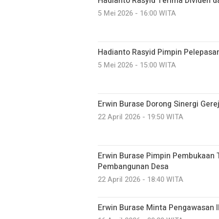
Hadianto Rasyid Terima Dividen d
5 Mei 2026 - 16:00 WITA
Hadianto Rasyid Pimpin Pelepasa
5 Mei 2026 - 15:00 WITA
Erwin Burase Dorong Sinergi Gere
22 April 2026 - 19:50 WITA
Erwin Burase Pimpin Pembukaan 
Pembangunan Desa
22 April 2026 - 18:40 WITA
Erwin Burase Minta Pengawasan Il