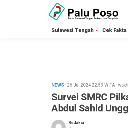
Sulawesi Tengah
Cek Fakta
NEWS
· 26 Jul 2024
22:53
WITA
·
wakt
Survei SMRC Pilk
Abdul Sahid Ungg
Redaksi