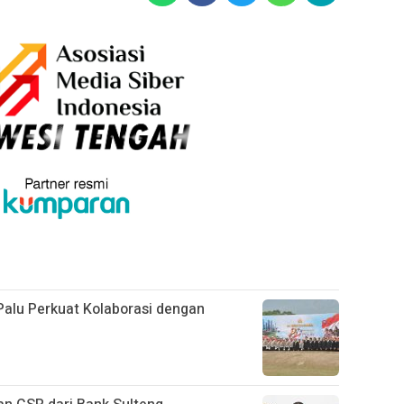
alu Perkuat Kolaborasi dengan