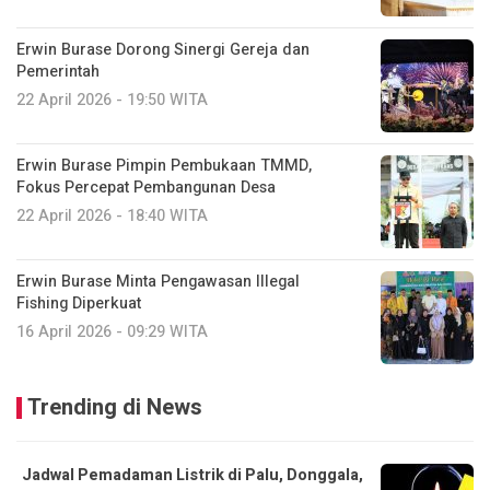
Erwin Burase Dorong Sinergi Gereja dan
Pemerintah
22 April 2026 - 19:50 WITA
Erwin Burase Pimpin Pembukaan TMMD,
Fokus Percepat Pembangunan Desa
22 April 2026 - 18:40 WITA
Erwin Burase Minta Pengawasan Illegal
Fishing Diperkuat
16 April 2026 - 09:29 WITA
Trending di News
Jadwal Pemadaman Listrik di Palu, Donggala,