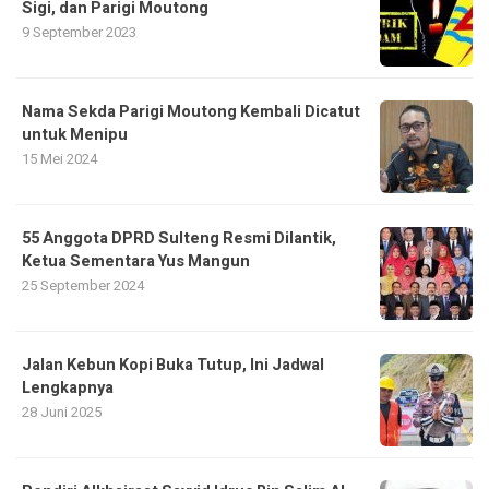
Sigi, dan Parigi Moutong
9 September 2023
Nama Sekda Parigi Moutong Kembali Dicatut
untuk Menipu
15 Mei 2024
55 Anggota DPRD Sulteng Resmi Dilantik,
Ketua Sementara Yus Mangun
25 September 2024
Jalan Kebun Kopi Buka Tutup, Ini Jadwal
Lengkapnya
28 Juni 2025