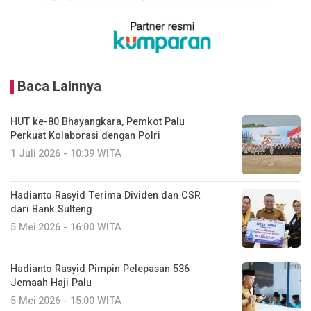
Baca Lainnya
HUT ke-80 Bhayangkara, Pemkot Palu
Perkuat Kolaborasi dengan Polri
1 Juli 2026 - 10:39 WITA
Hadianto Rasyid Terima Dividen dan CSR
dari Bank Sulteng
5 Mei 2026 - 16:00 WITA
Hadianto Rasyid Pimpin Pelepasan 536
Jemaah Haji Palu
5 Mei 2026 - 15:00 WITA