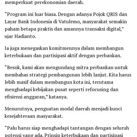
memperkuat perekonomian daerah.
“Program ini luar biasa. Dengan adanya Pojok QRIS dan
Layar Bank Indonesia di Vatulemo, masyarakat semakin
paham betapa praktis dan amannya transaksi digital,”
ujar Hadianto.
Ia juga menegaskan komitmennya dalam membangun
keterbukaan dan partisipasi aktif dengan perbankan.
“Besok, kami akan mengundang mitra perbankan untuk
membahas strategi pembangunan lebih lanjut. Kita harus
lebih masif dalam membangun kota ini, terutama
menghadapi kebijakan pusat seperti refocusing dan
efisiensi anggaran,” katanya.
Menurutnya, penguatan modal daerah menjadi kunci
kesejahteraan masyarakat.
“Palu harus siap menghadapi tantangan dengan seluruh
potensi yang ada. Prinsip keterbukaan dan partisipasi