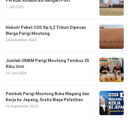
Perkuat Kolaborasi dengan Polri
1 Juli 2026
Heboh! Paket COD Rp 6,2 Triliun Dipesan
Warga Parigi Moutong
24 Desember 2024
Jumlah UMKM Parigi Moutong Tembus 25
Ribu Unit
25 Juni 2026
Pemkab Parigi Moutong Buka Magang dan
Kerja ke Jepang, Gratis Biaya Pelatihan
16 September 2025