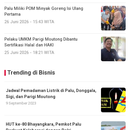
Palu Miliki POM Minyak Goreng Isi Ulang
Pertama
26 Juni 2026 - 15:43 WITA
Pelaku UMKM Parigi Moutong Dibantu
Sertifikasi Halal dan HAKI
25 Juni 2026 - 18:21 WITA
Trending di Bisnis
Jadwal Pemadaman Listrik di Palu, Donggala,
Sigi, dan Parigi Moutong
9 September 2023
HUT ke-80 Bhayangkara, Pemkot Palu