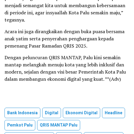
menjadi semangat kita untuk membangun kebersamaan
di periode ini, agar insyaallah Kota Palu semakin maju,”
tegasnya.
Acara ini juga dirangkaikan dengan buka puasa bersama
anak yatim serta penyerahan penghargaan kepada
pemenang Pasar Ramadan QRIS 2025.
Dengan peluncuran QRIS MANTAP, Palu kini semakin
mantap melangkah menuju kota yang lebih inklusif dan
modern, sejalan dengan visi besar Pemerintah Kota Palu
dalam membangun ekonomi digital yang kuat. **(Adv)
Bank Indonesia
Digital
Ekonomi Digital
Headline
Pemkot Palu
QRIS MANTAP Palu