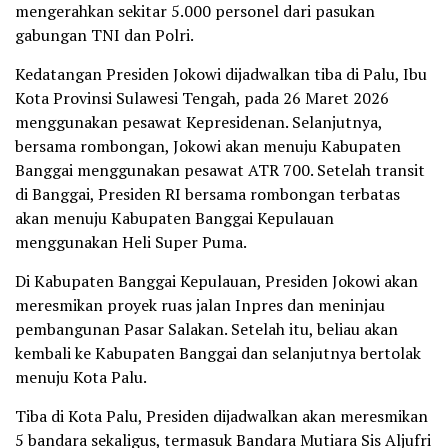
mengerahkan sekitar 5.000 personel dari pasukan
gabungan TNI dan Polri.
Kedatangan Presiden Jokowi dijadwalkan tiba di Palu, Ibu
Kota Provinsi Sulawesi Tengah, pada 26 Maret 2026
menggunakan pesawat Kepresidenan. Selanjutnya,
bersama rombongan, Jokowi akan menuju Kabupaten
Banggai menggunakan pesawat ATR 700. Setelah transit
di Banggai, Presiden RI bersama rombongan terbatas
akan menuju Kabupaten Banggai Kepulauan
menggunakan Heli Super Puma.
Di Kabupaten Banggai Kepulauan, Presiden Jokowi akan
meresmikan proyek ruas jalan Inpres dan meninjau
pembangunan Pasar Salakan. Setelah itu, beliau akan
kembali ke Kabupaten Banggai dan selanjutnya bertolak
menuju Kota Palu.
Tiba di Kota Palu, Presiden dijadwalkan akan meresmikan
5 bandara sekaligus, termasuk Bandara Mutiara Sis Aljufri