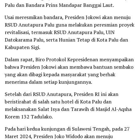
Palu dan Bandara Prins Mandapar Banggai Laut.
Usai meresmikan bandara, Presiden Jokowi akan menuju
RSUD Anutapura Palu guna melakukan peresmian proyek
revitalisasi, termasuk RSUD Anutapura Palu, UIN
Datokarama Palu, serta Hunian Tetap di Kota Palu dan
Kabupaten Sigi.
Dalam rapat, Biro Protokol Kepresidenan menyampaikan
bahwa Presiden Jokowi akan membawa bantuan sembako
yang akan dibagi kepada masyarakat yang berhak
menerima dalam setiap kunjungannya.
Setelah dari RSUD Anutapura, Presiden RI ini akan
beristirahat di salah satu hotel di Kota Palu dan
melaksanakan Salat Isya dan Tarawih di Masjid Al-Aqsha
Korem 132 Tadulako.
Pada hari kedua kunjungan di Sulawesi Tengah, pada 27
Maret 2024, Presiden Joko Widodo akan menuju