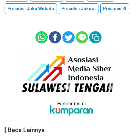
Presiden Joko Widodo
Presiden Jokowi
Presiden RI
Baca Lainnya