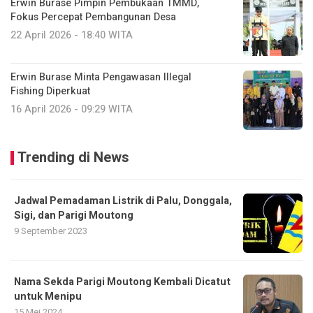
Erwin Burase Pimpin Pembukaan TMMD,
Fokus Percepat Pembangunan Desa
22 April 2026 - 18:40 WITA
Erwin Burase Minta Pengawasan Illegal
Fishing Diperkuat
16 April 2026 - 09:29 WITA
Trending di News
Jadwal Pemadaman Listrik di Palu, Donggala,
Sigi, dan Parigi Moutong
9 September 2023
Nama Sekda Parigi Moutong Kembali Dicatut
untuk Menipu
15 Mei 2024