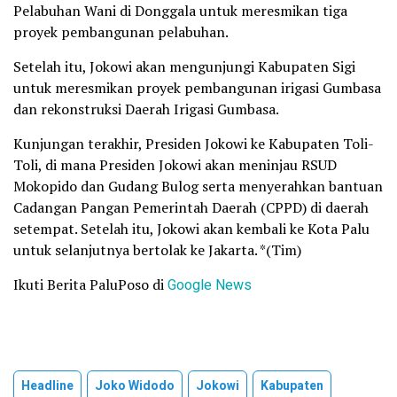
Pelabuhan Wani di Donggala untuk meresmikan tiga
proyek pembangunan pelabuhan.
Setelah itu, Jokowi akan mengunjungi Kabupaten Sigi
untuk meresmikan proyek pembangunan irigasi Gumbasa
dan rekonstruksi Daerah Irigasi Gumbasa.
Kunjungan terakhir, Presiden Jokowi ke Kabupaten Toli-
Toli, di mana Presiden Jokowi akan meninjau RSUD
Mokopido dan Gudang Bulog serta menyerahkan bantuan
Cadangan Pangan Pemerintah Daerah (CPPD) di daerah
setempat. Setelah itu, Jokowi akan kembali ke Kota Palu
untuk selanjutnya bertolak ke Jakarta. *(Tim)
Ikuti Berita PaluPoso di
Google News
Headline
Joko Widodo
Jokowi
Kabupaten