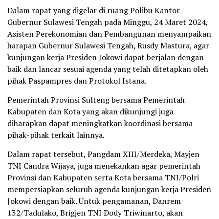
Dalam rapat yang digelar di ruang Polibu Kantor
Gubernur Sulawesi Tengah pada Minggu, 24 Maret 2024,
Asisten Perekonomian dan Pembangunan menyampaikan
harapan Gubernur Sulawesi Tengah, Rusdy Mastura, agar
kunjungan kerja Presiden Jokowi dapat berjalan dengan
baik dan lancar sesuai agenda yang telah ditetapkan oleh
pihak Paspampres dan Protokol Istana.
Pemerintah Provinsi Sulteng bersama Pemerintah
Kabupaten dan Kota yang akan dikunjungi juga
diharapkan dapat meningkatkan koordinasi bersama
pihak-pihak terkait lainnya.
Dalam rapat tersebut, Pangdam XIII/Merdeka, Mayjen
TNI Candra Wijaya, juga menekankan agar pemerintah
Provinsi dan Kabupaten serta Kota bersama TNI/Polri
mempersiapkan seluruh agenda kunjungan kerja Presiden
Jokowi dengan baik. Untuk pengamanan, Danrem
132/Tadulako, Brigjen TNI Dody Triwinarto, akan