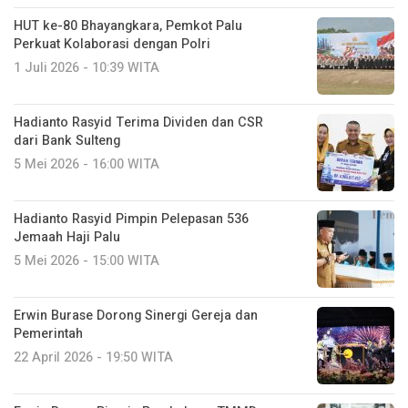
HUT ke-80 Bhayangkara, Pemkot Palu
Perkuat Kolaborasi dengan Polri
1 Juli 2026 - 10:39 WITA
Hadianto Rasyid Terima Dividen dan CSR
dari Bank Sulteng
5 Mei 2026 - 16:00 WITA
Hadianto Rasyid Pimpin Pelepasan 536
Jemaah Haji Palu
5 Mei 2026 - 15:00 WITA
Erwin Burase Dorong Sinergi Gereja dan
Pemerintah
22 April 2026 - 19:50 WITA