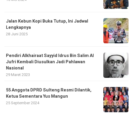
Jalan Kebun Kopi Buka Tutup, Ini Jadwal
Lengkapnya
28 Juni 2025
Pendiri Alkhairaat Sayyid Idrus Bin Salim Al
Jufri Kembali Diusulkan Jadi Pahlawan
Nasional
29 Maret 2023
55 Anggota DPRD Sulteng Resmi Dilantik,
Ketua Sementara Yus Mangun
25 September 2024