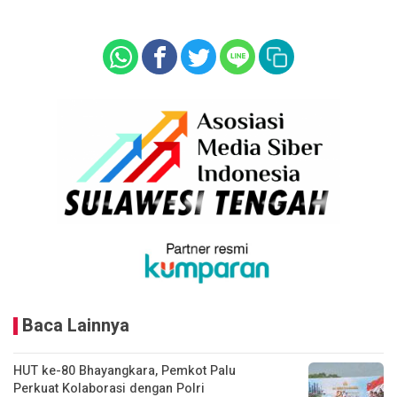
Baca Lainnya
HUT ke-80 Bhayangkara, Pemkot Palu
Perkuat Kolaborasi dengan Polri