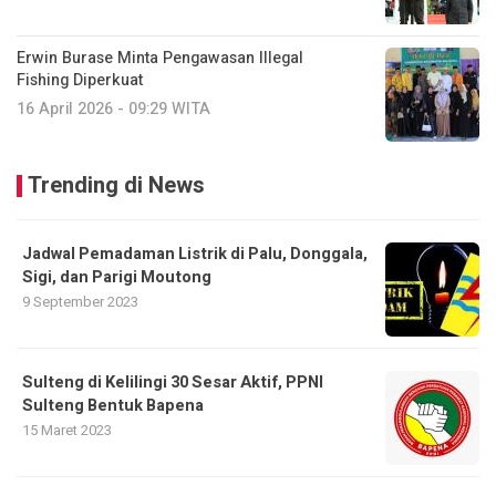
Erwin Burase Minta Pengawasan Illegal
Fishing Diperkuat
16 April 2026 - 09:29 WITA
Trending di News
Jadwal Pemadaman Listrik di Palu, Donggala,
Sigi, dan Parigi Moutong
9 September 2023
Sulteng di Kelilingi 30 Sesar Aktif, PPNI
Sulteng Bentuk Bapena
15 Maret 2023