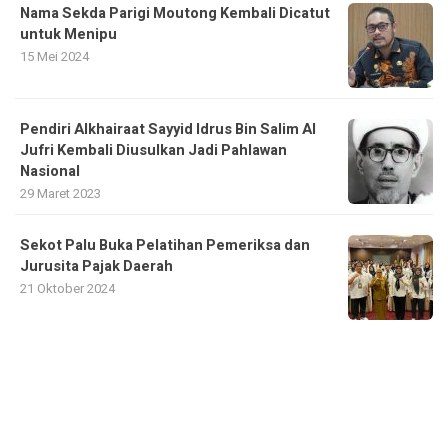
Nama Sekda Parigi Moutong Kembali Dicatut
untuk Menipu
15 Mei 2024
Pendiri Alkhairaat Sayyid Idrus Bin Salim Al
Jufri Kembali Diusulkan Jadi Pahlawan
Nasional
29 Maret 2023
Sekot Palu Buka Pelatihan Pemeriksa dan
Jurusita Pajak Daerah
21 Oktober 2024