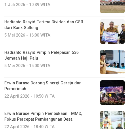
1 Juli 2026 - 10:39 WITA
Hadianto Rasyid Terima Dividen dan CSR
dari Bank Sulteng
5 Mei 2026 - 16:00 WITA
Hadianto Rasyid Pimpin Pelepasan 536
Jemaah Haji Palu
5 Mei 2026 - 15:00 WITA
Erwin Burase Dorong Sinergi Gereja dan
Pemerintah
22 April 2026 - 19:50 WITA
Erwin Burase Pimpin Pembukaan TMMD,
Fokus Percepat Pembangunan Desa
22 April 2026 - 18:40 WITA