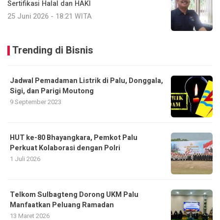
Sertifikasi Halal dan HAKI
25 Juni 2026 - 18:21 WITA
Trending di Bisnis
Jadwal Pemadaman Listrik di Palu, Donggala,
Sigi, dan Parigi Moutong
9 September 2023
HUT ke-80 Bhayangkara, Pemkot Palu
Perkuat Kolaborasi dengan Polri
1 Juli 2026
Telkom Sulbagteng Dorong UKM Palu
Manfaatkan Peluang Ramadan
13 Maret 2026