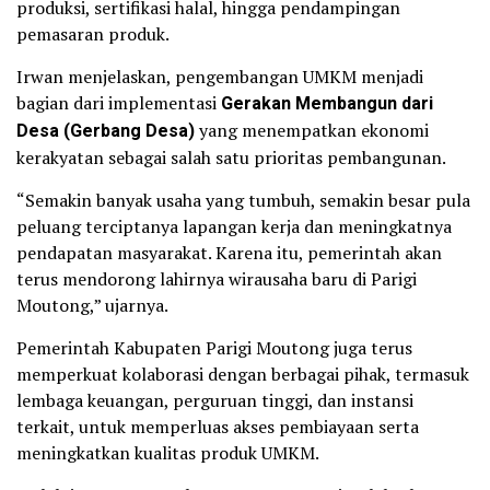
produksi, sertifikasi halal, hingga pendampingan
pemasaran produk.
Irwan menjelaskan, pengembangan UMKM menjadi
bagian dari implementasi
Gerakan Membangun dari
Desa (Gerbang Desa)
yang menempatkan ekonomi
kerakyatan sebagai salah satu prioritas pembangunan.
“Semakin banyak usaha yang tumbuh, semakin besar pula
peluang terciptanya lapangan kerja dan meningkatnya
pendapatan masyarakat. Karena itu, pemerintah akan
terus mendorong lahirnya wirausaha baru di Parigi
Moutong,” ujarnya.
Pemerintah Kabupaten Parigi Moutong juga terus
memperkuat kolaborasi dengan berbagai pihak, termasuk
lembaga keuangan, perguruan tinggi, dan instansi
terkait, untuk memperluas akses pembiayaan serta
meningkatkan kualitas produk UMKM.