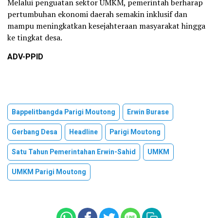
Melalui penguatan sektor UMKM, pemerintah berharap
pertumbuhan ekonomi daerah semakin inklusif dan
mampu meningkatkan kesejahteraan masyarakat hingga
ke tingkat desa.
ADV-PPID
Bappelitbangda Parigi Moutong
Erwin Burase
Gerbang Desa
Headline
Parigi Moutong
Satu Tahun Pemerintahan Erwin-Sahid
UMKM
UMKM Parigi Moutong