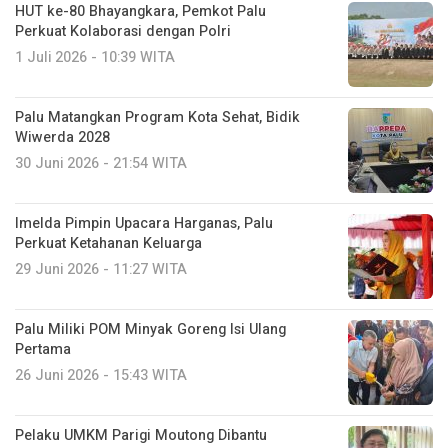
HUT ke-80 Bhayangkara, Pemkot Palu
Perkuat Kolaborasi dengan Polri
1 Juli 2026 - 10:39 WITA
Palu Matangkan Program Kota Sehat, Bidik
Wiwerda 2028
30 Juni 2026 - 21:54 WITA
Imelda Pimpin Upacara Harganas, Palu
Perkuat Ketahanan Keluarga
29 Juni 2026 - 11:27 WITA
Palu Miliki POM Minyak Goreng Isi Ulang
Pertama
26 Juni 2026 - 15:43 WITA
Pelaku UMKM Parigi Moutong Dibantu