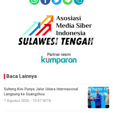
Baca Lainnya
Sulteng Kini Punya Jalur Udara Internasional
Langsung ke Guangzhou
7 Agustus 2026 - 10:47 WITA