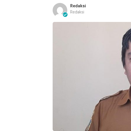
Redaksi
Redaksi