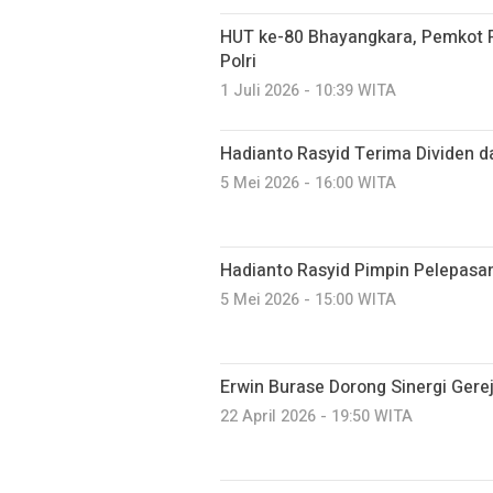
HUT ke-80 Bhayangkara, Pemkot P
Polri
1 Juli 2026 - 10:39 WITA
Hadianto Rasyid Terima Dividen d
5 Mei 2026 - 16:00 WITA
Hadianto Rasyid Pimpin Pelepasa
5 Mei 2026 - 15:00 WITA
Erwin Burase Dorong Sinergi Gere
22 April 2026 - 19:50 WITA