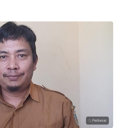
Perbesar