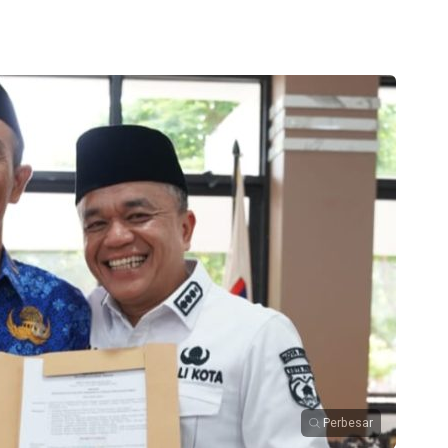
Perbesar