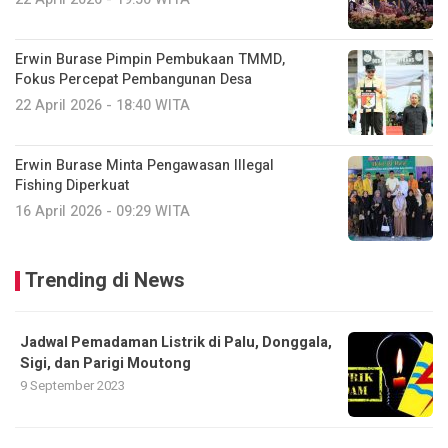
Erwin Burase Pimpin Pembukaan TMMD,
Fokus Percepat Pembangunan Desa
22 April 2026 - 18:40 WITA
Erwin Burase Minta Pengawasan Illegal
Fishing Diperkuat
16 April 2026 - 09:29 WITA
Trending di News
Jadwal Pemadaman Listrik di Palu, Donggala,
Sigi, dan Parigi Moutong
9 September 2023