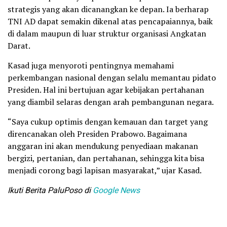
strategis yang akan dicanangkan ke depan. Ia berharap
TNI AD dapat semakin dikenal atas pencapaiannya, baik
di dalam maupun di luar struktur organisasi Angkatan
Darat.
Kasad juga menyoroti pentingnya memahami
perkembangan nasional dengan selalu memantau pidato
Presiden. Hal ini bertujuan agar kebijakan pertahanan
yang diambil selaras dengan arah pembangunan negara.
“Saya cukup optimis dengan kemauan dan target yang
direncanakan oleh Presiden Prabowo. Bagaimana
anggaran ini akan mendukung penyediaan makanan
bergizi, pertanian, dan pertahanan, sehingga kita bisa
menjadi corong bagi lapisan masyarakat,” ujar Kasad.
Ikuti Berita PaluPoso di
Google News