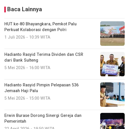
Baca Lainnya
HUT ke-80 Bhayangkara, Pemkot Palu
Perkuat Kolaborasi dengan Polri
1 Juli 2026 - 10:39 WITA
Hadianto Rasyid Terima Dividen dan CSR
dari Bank Sulteng
5 Mei 2026 - 16:00 WITA
Hadianto Rasyid Pimpin Pelepasan 536
Jemaah Haji Palu
5 Mei 2026 - 15:00 WITA
Erwin Burase Dorong Sinergi Gereja dan
Pemerintah
22 April 2026 - 19:50 WITA