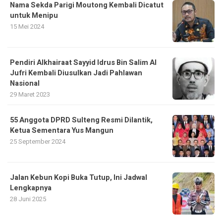
Nama Sekda Parigi Moutong Kembali Dicatut
untuk Menipu
15 Mei 2024
Pendiri Alkhairaat Sayyid Idrus Bin Salim Al
Jufri Kembali Diusulkan Jadi Pahlawan
Nasional
29 Maret 2023
55 Anggota DPRD Sulteng Resmi Dilantik,
Ketua Sementara Yus Mangun
25 September 2024
Jalan Kebun Kopi Buka Tutup, Ini Jadwal
Lengkapnya
28 Juni 2025