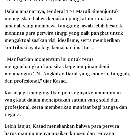
Dalam amanatnya, Jenderal TNI Maruli Simanjuntak
menegaskan bahwa kenaikan pangkat merupakan
amanah yang membawa tanggung jawab lebih besar. Ia
meminta para perwira tinggi yang naik pangkat untuk
mengaktualisasikan visi, idealisme, serta memberikan
kontribusi nyata bagi kemajuan institusi.
“Manfaatkan momentum ini untuk terus
mengembangkan kapasitas kepemimpinan demi
membangun TNI Angkatan Darat yang modern, tangguh,
dan profesional,” ujar Kasad.
Kasad juga mengingatkan pentingnya kepemimpinan
yang kuat dalam menciptakan satuan yang solid dan
profesional, serta memberikan manfaat bagi bangsa dan
negara.
Lebih lanjut, Kasad menekankan bahwa para perwira
harus mampu menyampaikan konsep dan rencana