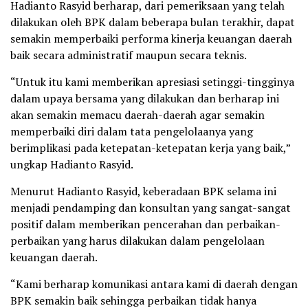
Hadianto Rasyid berharap, dari pemeriksaan yang telah
dilakukan oleh BPK dalam beberapa bulan terakhir, dapat
semakin memperbaiki performa kinerja keuangan daerah
baik secara administratif maupun secara teknis.
“Untuk itu kami memberikan apresiasi setinggi-tingginya
dalam upaya bersama yang dilakukan dan berharap ini
akan semakin memacu daerah-daerah agar semakin
memperbaiki diri dalam tata pengelolaanya yang
berimplikasi pada ketepatan-ketepatan kerja yang baik,”
ungkap Hadianto Rasyid.
Menurut Hadianto Rasyid, keberadaan BPK selama ini
menjadi pendamping dan konsultan yang sangat-sangat
positif dalam memberikan pencerahan dan perbaikan-
perbaikan yang harus dilakukan dalam pengelolaan
keuangan daerah.
“Kami berharap komunikasi antara kami di daerah dengan
BPK semakin baik sehingga perbaikan tidak hanya