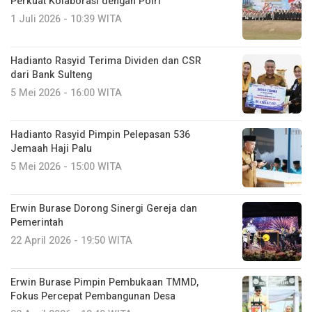
Perkuat Kolaborasi dengan Polri
1 Juli 2026 - 10:39 WITA
Hadianto Rasyid Terima Dividen dan CSR
dari Bank Sulteng
5 Mei 2026 - 16:00 WITA
Hadianto Rasyid Pimpin Pelepasan 536
Jemaah Haji Palu
5 Mei 2026 - 15:00 WITA
Erwin Burase Dorong Sinergi Gereja dan
Pemerintah
22 April 2026 - 19:50 WITA
Erwin Burase Pimpin Pembukaan TMMD,
Fokus Percepat Pembangunan Desa