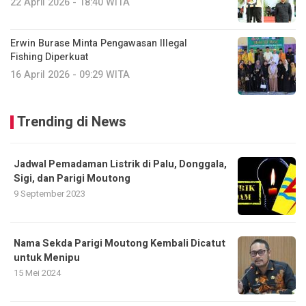
22 April 2026 - 18:40 WITA
Erwin Burase Minta Pengawasan Illegal
Fishing Diperkuat
16 April 2026 - 09:29 WITA
Trending di News
Jadwal Pemadaman Listrik di Palu, Donggala,
Sigi, dan Parigi Moutong
9 September 2023
Nama Sekda Parigi Moutong Kembali Dicatut
untuk Menipu
15 Mei 2024