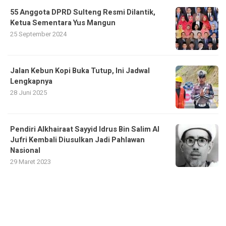
55 Anggota DPRD Sulteng Resmi Dilantik,
Ketua Sementara Yus Mangun
25 September 2024
Jalan Kebun Kopi Buka Tutup, Ini Jadwal
Lengkapnya
28 Juni 2025
Pendiri Alkhairaat Sayyid Idrus Bin Salim Al
Jufri Kembali Diusulkan Jadi Pahlawan
Nasional
29 Maret 2023