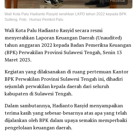
Perbesar
Wali Kota Palu Hadianto Rasyid serahkan LKPD tahun 2022 kepada BPK
Sulteng. Foto : Humas Pemkot Palu
Wali Kota Palu Hadianto Rasyid secara resmi
menyerahkan Laporan Keuangan Daerah (Unaudited)
tahun anggaran 2022 kepada Badan Pemeriksa Keuangan
(BPK) Perwakilan Provinsi Sulawesi Tengah, Senin 13
Maret 2023.
Kegiatan yang dilaksanakan di ruang pertemuan Kantor
BPK Perwakilan Provinsi Sulawesi Tengah ini, dihadiri
sejumlah perwakilan kepala daerah dari seluruh
kabupaten di Sulawesi Tengah.
Dalam sambutannya, Hadianto Rasyid menyampaikan
terima kasih yang sebesar-besarnya atas apa yang telah
dijalankan oleh BPK dalam upaya semakin memperbaiki
pengelolaan keuangan daerah.