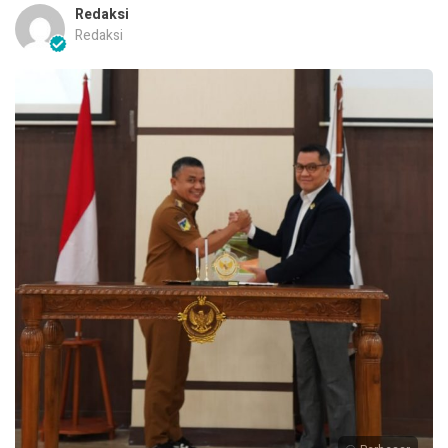
Redaksi
Redaksi