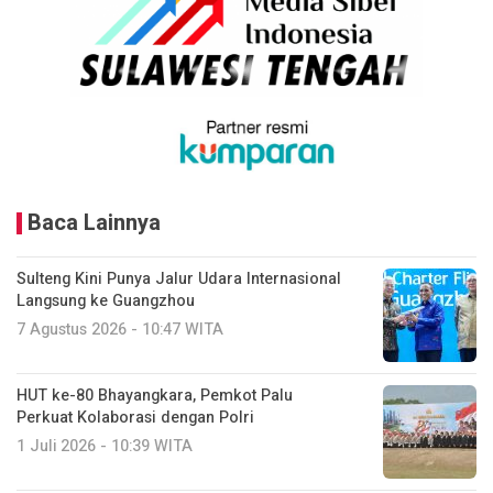
Baca Lainnya
Sulteng Kini Punya Jalur Udara Internasional
Langsung ke Guangzhou
7 Agustus 2026 - 10:47 WITA
HUT ke-80 Bhayangkara, Pemkot Palu
Perkuat Kolaborasi dengan Polri
1 Juli 2026 - 10:39 WITA