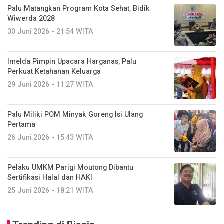
Palu Matangkan Program Kota Sehat, Bidik
Wiwerda 2028
30 Juni 2026 - 21:54 WITA
Imelda Pimpin Upacara Harganas, Palu
Perkuat Ketahanan Keluarga
29 Juni 2026 - 11:27 WITA
Palu Miliki POM Minyak Goreng Isi Ulang
Pertama
26 Juni 2026 - 15:43 WITA
Pelaku UMKM Parigi Moutong Dibantu
Sertifikasi Halal dan HAKI
25 Juni 2026 - 18:21 WITA