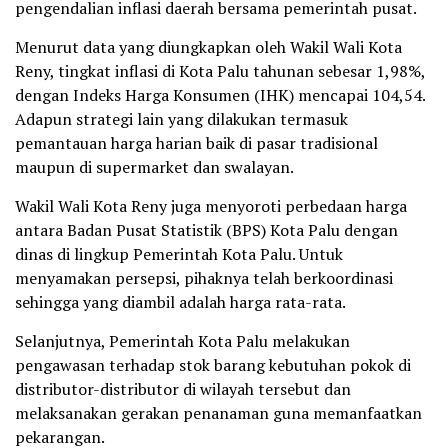
pengendalian inflasi daerah bersama pemerintah pusat.
Menurut data yang diungkapkan oleh Wakil Wali Kota
Reny, tingkat inflasi di Kota Palu tahunan sebesar 1,98%,
dengan Indeks Harga Konsumen (IHK) mencapai 104,54.
Adapun strategi lain yang dilakukan termasuk
pemantauan harga harian baik di pasar tradisional
maupun di supermarket dan swalayan.
Wakil Wali Kota Reny juga menyoroti perbedaan harga
antara Badan Pusat Statistik (BPS) Kota Palu dengan
dinas di lingkup Pemerintah Kota Palu. Untuk
menyamakan persepsi, pihaknya telah berkoordinasi
sehingga yang diambil adalah harga rata-rata.
Selanjutnya, Pemerintah Kota Palu melakukan
pengawasan terhadap stok barang kebutuhan pokok di
distributor-distributor di wilayah tersebut dan
melaksanakan gerakan penanaman guna memanfaatkan
pekarangan.