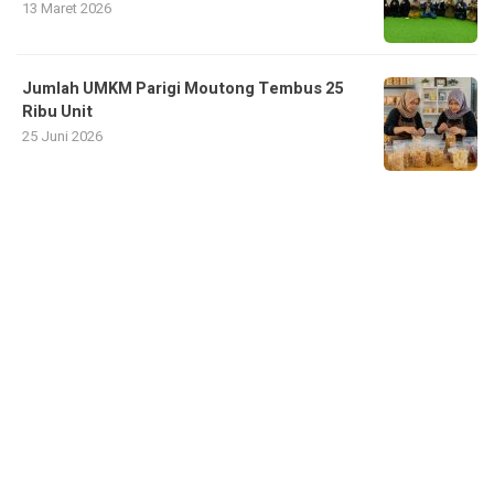
13 Maret 2026
Jumlah UMKM Parigi Moutong Tembus 25
Ribu Unit
25 Juni 2026