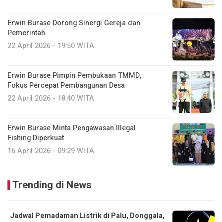
Erwin Burase Dorong Sinergi Gereja dan
Pemerintah
22 April 2026 - 19:50 WITA
Erwin Burase Pimpin Pembukaan TMMD,
Fokus Percepat Pembangunan Desa
22 April 2026 - 18:40 WITA
Erwin Burase Minta Pengawasan Illegal
Fishing Diperkuat
16 April 2026 - 09:29 WITA
Trending di News
Jadwal Pemadaman Listrik di Palu, Donggala,