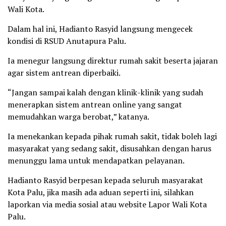
Wali Kota.
Dalam hal ini, Hadianto Rasyid langsung mengecek
kondisi di RSUD Anutapura Palu.
Ia menegur langsung direktur rumah sakit beserta jajaran
agar sistem antrean diperbaiki.
“Jangan sampai kalah dengan klinik-klinik yang sudah
menerapkan sistem antrean online yang sangat
memudahkan warga berobat,” katanya.
Ia menekankan kepada pihak rumah sakit, tidak boleh lagi
masyarakat yang sedang sakit, disusahkan dengan harus
menunggu lama untuk mendapatkan pelayanan.
Hadianto Rasyid berpesan kepada seluruh masyarakat
Kota Palu, jika masih ada aduan seperti ini, silahkan
laporkan via media sosial atau website Lapor Wali Kota
Palu.