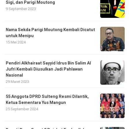
Sigi, dan Parigi Moutong
9 September 2023
Nama Sekda Parigi Moutong Kembali Dicatut
untuk Menipu
15 Mei 2024
Pendiri Alkhairaat Sayyid Idrus Bin Salim Al
Jufri Kembali Diusulkan Jadi Pahlawan
Nasional
29 Maret 2023
55 Anggota DPRD Sulteng Resmi Dilantik,
Ketua Sementara Yus Mangun
25 September 2024