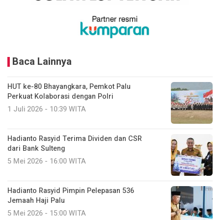
Baca Lainnya
HUT ke-80 Bhayangkara, Pemkot Palu
Perkuat Kolaborasi dengan Polri
1 Juli 2026 - 10:39 WITA
Hadianto Rasyid Terima Dividen dan CSR
dari Bank Sulteng
5 Mei 2026 - 16:00 WITA
Hadianto Rasyid Pimpin Pelepasan 536
Jemaah Haji Palu
5 Mei 2026 - 15:00 WITA