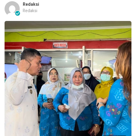
Redaksi
Redaksi